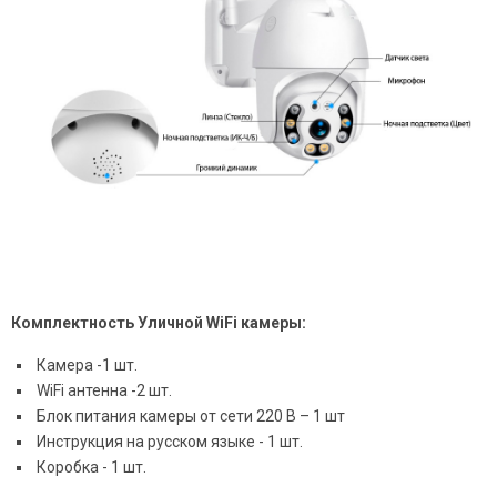
Комплектность Уличной WiFi камеры:
Камера -1 шт.
WiFi антенна -2 шт.
Блок питания камеры от сети 220 В – 1 шт
Инструкция на русском языке - 1 шт.
Коробка - 1 шт.