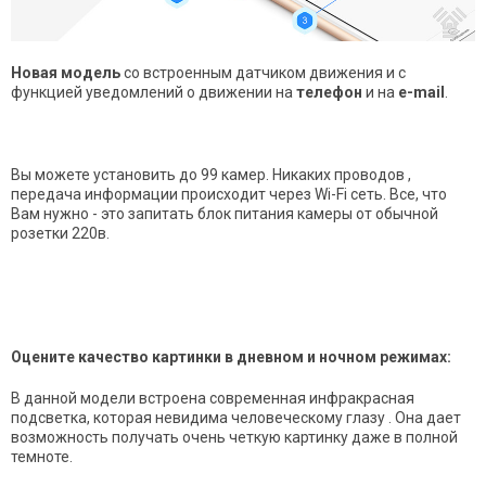
Новая модель
со встроенным датчиком движения и с
функцией уведомлений о движении на
телефон
и на
e-mail
.
Вы можете установить до 99 камер. Никаких проводов ,
передача информации происходит
через Wi-Fi сеть. Все, что
Вам нужно - это запитать блок питания камеры от обычной
розетки 220в.
Оцените качество картинки в дневном и ночном режимах:
В данной модели встроена современная инфракрасная
подсветка, которая невидима человеческому глазу . Она дает
возможность получать очень четкую картинку даже в полной
темноте.