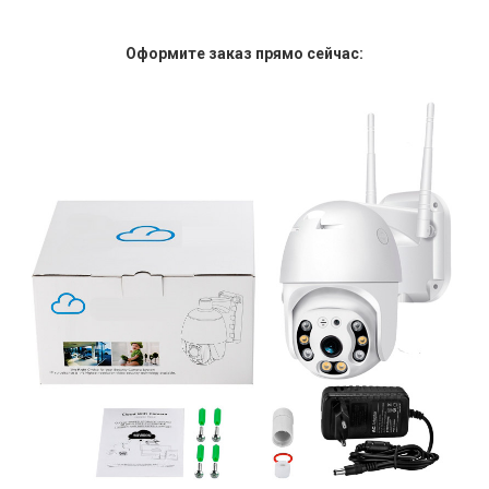
Оформите заказ прямо сейчас: