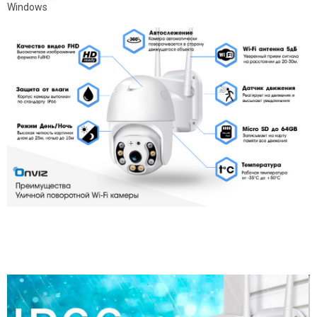
Windows