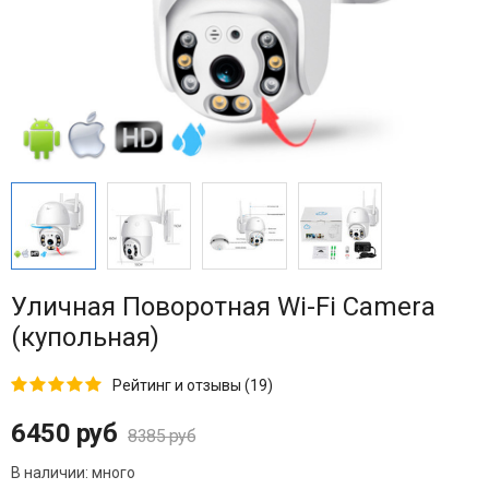
Уличная Поворотная Wi-Fi Camera
(купольная)
Рейтинг и отзывы (19)
6450 руб
8385 руб
В наличии:
много