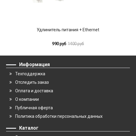
Удлинитель питания + Ethernet
990 руб
1400 руб
Информация
Техподдержка
Отследить заказ
Оплата и доставка
О компании
Публичная оферта
Политика обработки персональных данных
Каталог