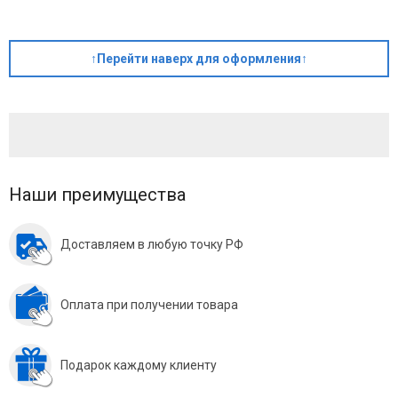
↑Перейти наверх для оформления↑
Наши преимущества
Доставляем в любую точку РФ
Оплата при получении товара
Подарок каждому клиенту