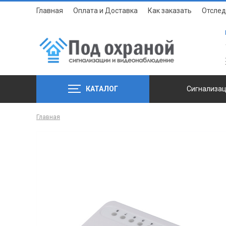
Главная
Оплата и Доставка
Как заказать
Отслед
КАТАЛОГ
Сигнализа
Главная