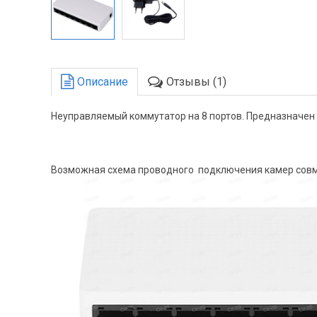
Описание
Отзывы (1)
Неуправляемый коммутатор на 8 портов. Предназначен 
Возможная схема проводного подключения камер совм