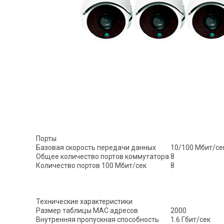
Порты
Базовая скорость передачи данных
10/100 Мбит/се
Общее количество портов коммутатора
8
Количество портов 100 Мбит/сек
8
Технические характеристики
Размер таблицы МАС адресов
2000
Внутренняя пропускная способность
1.6 Гбит/сек