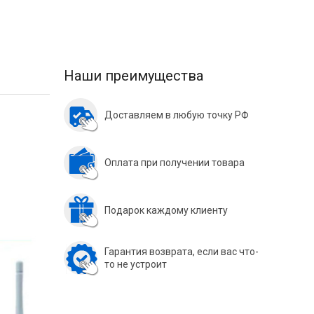
Наши преимущества
Доставляем в любую точку РФ
Оплата при получении товара
Подарок каждому клиенту
Гарантия возврата, если вас что-
то не устроит