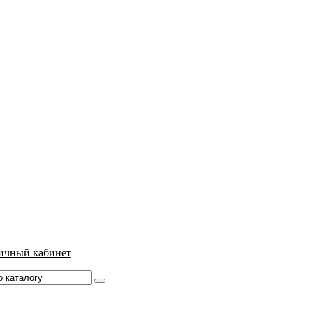
ичный кабинет