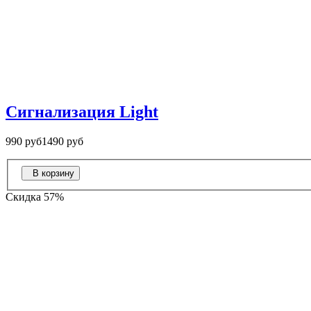
Сигнализация Light
990 руб
1490 руб
В корзину
Скидка 57%