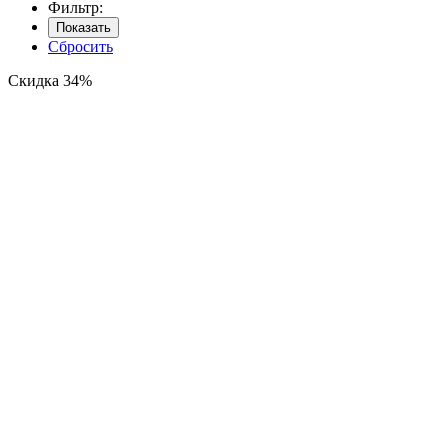
Фильтр:
Показать
Сбросить
Скидка 34%