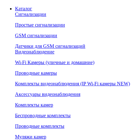
Каталог
Сигнализации
Простые сигнализации
GSM сигнализации
Датчики для GSM сигнализаций
Видеонаблюдение
Wi-Fi Камеры (уличные и домашние)
Проводные камеры
Комплекты видеонаблюдения (IP Wi-Fi камеры NEW)
Аксессуары видеонаблюдения
Комплекты камер
Беспроводные комплекты
Проводные комплекты
Муляжи камер