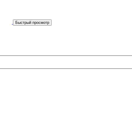
Быстрый просмотр