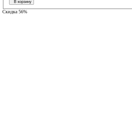
В корзину
Скидка 56%