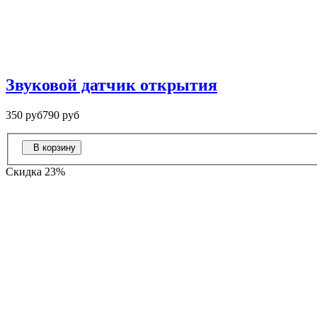
Звуковой датчик открытия
350 руб
790 руб
В корзину
Скидка 23%