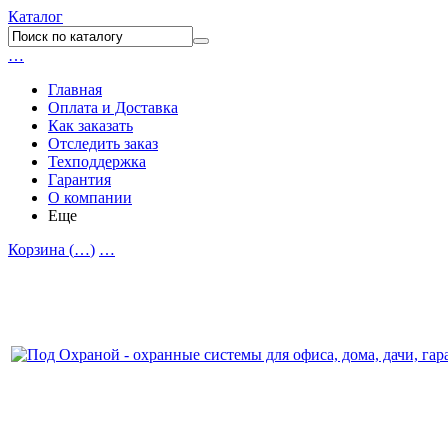
Каталог
…
Главная
Оплата и Доставка
Как заказать
Отследить заказ
Техподдержка
Гарантия
О компании
Еще
Корзина (
…
)
…