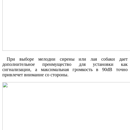
При выборе мелодии сирены или лая собаки дает
дополнительное преимущество для установки как
сигнализации, а максимальная громкость в 90dB точно
привлечет внимание со стороны.