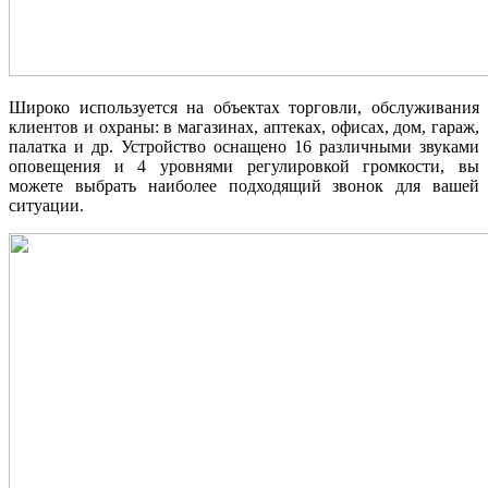
Широко используется на объектах торговли, обслуживания
клиентов и охраны: в магазинах, аптеках, офисах, дом, гараж,
палатка и др. Устройство оснащено 16 различными звуками
оповещения и 4 уровнями регулировкой громкости, вы
можете выбрать наиболее подходящий звонок для вашей
ситуации.