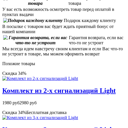
товара
У вас есть возможность осмотреть товар перед оплатой в
пунктах выдачи
Подарок каждому клиенту
В посылке с товаром вас будет ждать приятный бонус от
нашей компании
Гарантия возврата, если вас
что-то не устроит
Мы всегда идем навстречу своим клиентам и если Вас что-то
не устроит в товаре, мы можем оформить возврат
Похожие товары
Скидка 34%
Комплект из 2-х сигнализаций Light
1980 руб
2980 руб
Скидка 34%
Бесплатная доставка