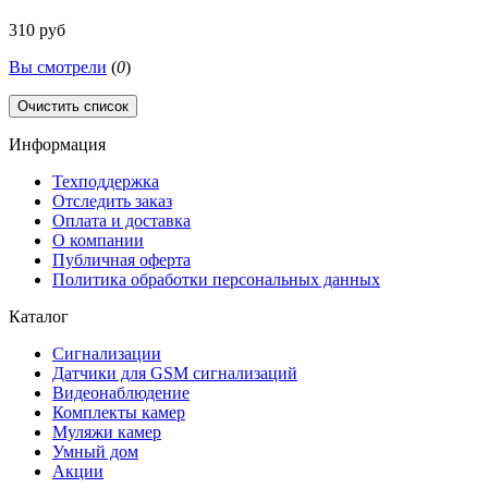
310 руб
Вы смотрели
(
0
)
Очистить список
Информация
Техподдержка
Отследить заказ
Оплата и доставка
О компании
Публичная оферта
Политика обработки персональных данных
Каталог
Сигнализации
Датчики для GSM сигнализаций
Видеонаблюдение
Комплекты камер
Муляжи камер
Умный дом
Акции