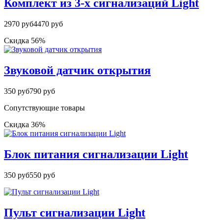
Комплект из 3-х сигнализаций Light
2970 руб
4470 руб
Скидка 56%
Звуковой датчик открытия
350 руб
790 руб
Сопутствующие товары
Скидка 36%
Блок питания сигнализации Light
350 руб
550 руб
Пульт сигнализации Light