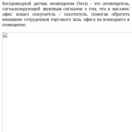
Беспроводной датчик оповещения Onviz - это оповещатель,
сигнализирующий звуковым сигналом о том, что в магазин/
офис вошел покупатель / посетитель, помогая обратить
внимание сотрудников торгового зала, офиса на вошедшего в
помещение.