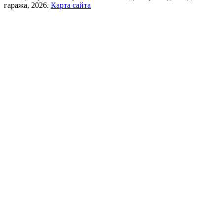
гаража, 2026.
Карта сайта