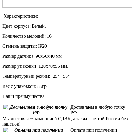
Характеристики:
Цвет корпуса: Белый.
Количество мелодий: 16.
Степень защиты: IP20
Размер датчика: 96х56х40 мм.
Размер упаковки: 120х70х55 мм.
Температурный режим: -25° +55°.
Вес с упаковкой: 85гр.
Наши преимущества
Доставляем в любую точку
РФ
Мы доставляем компанией СДЭК, а также Почтой России без
наценок!
Оплата при получении