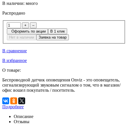
В наличии:
много
Распродано
+
–
Оформить по акции
В 1 клик
Нет в наличии
Заявка на товар
В сравнение
В избранное
О товаре:
Беспроводной датчик оповещения Onviz - это оповещатель,
сигнализирующий звуковым сигналом о том, что в магазин/
офис вошел покупатель / посетитель.
Подробнее
Описание
Отзывы