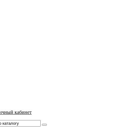
ичный кабинет