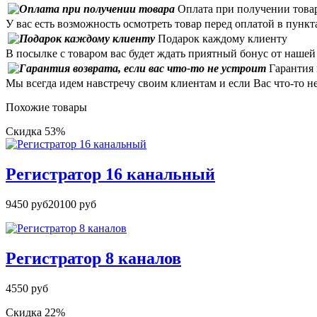
Оплата при получении това
У вас есть возможность осмотреть товар перед оплатой в пункт
Подарок каждому клиенту
В посылке с товаром вас будет ждать приятный бонус от наше
Гарантия 
Мы всегда идем навстречу своим клиентам и если Вас что-то н
Похожие товары
Скидка 53%
Регистратор 16 канальный
9450 руб
20100 руб
Регистратор 8 каналов
4550 руб
Скидка 22%