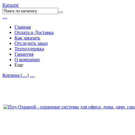
Каталог
…
Главная
Оплата и Доставка
Как заказать
Отследить заказ
Техподдержка
Гарантия
О компании
Еще
Корзина (
…
)
…