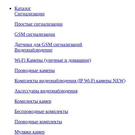
Каталог
Сигнализации
Простые сигнализации
GSM сигнализации
Датчики для GSM сигнализаций
Видеонаблюдение
Wi-Fi Камеры (уличные и домашние)
Проводные камеры
Комплекты видеонаблюдения (IP Wi-Fi камеры NEW)
Аксессуары видеонаблюдения
Комплекты камер
Беспроводные комплекты
Проводные комплекты
Муляжи камер