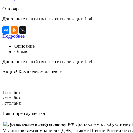
О товаре:
Дополнительный пульт к сигнализации Light
Подробнее
Описание
Отзывы
Дополнительный пульт к сигнализации Light
Акция! Комплектом дешевле
1столбик
2столбик
3столбик
Наши преимущества
Доставляем в любую точку
Мы доставляем компанией СДЭК, а также Почтой России без н