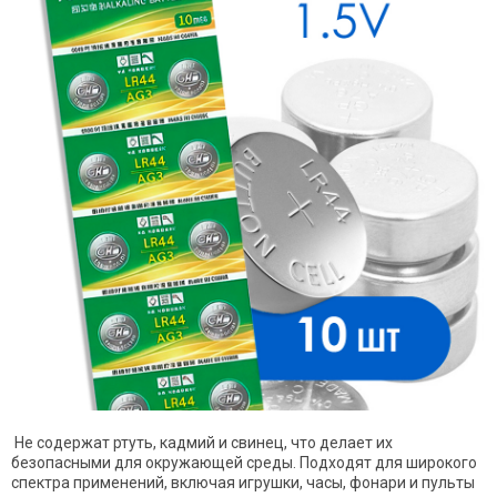
Не содержат ртуть, кадмий и свинец, что делает их
безопасными для окружающей среды. Подходят для широкого
спектра применений, включая игрушки, часы, фонари и пульты