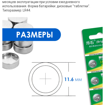
месяцев эксплуатации при условии ежедневного
использования. Форма батарейки: дисковые "таблетки".
Типоразмер: LR44.