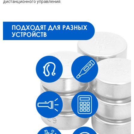
дистанционного управления.