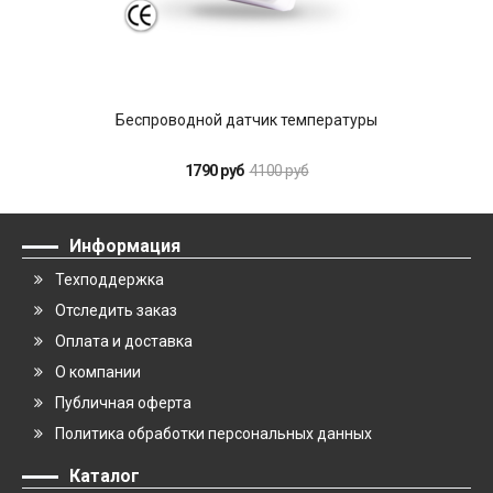
Беспроводной датчик температуры
1790 руб
4100 руб
Информация
Техподдержка
Отследить заказ
Оплата и доставка
О компании
Публичная оферта
Политика обработки персональных данных
Каталог