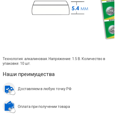
Технология: алкалиновая. Напряжение: 1.5 В. Количество в
упаковке: 10 шт.
Наши преимущества
Доставляем в любую точку РФ
Оплата при получении товара