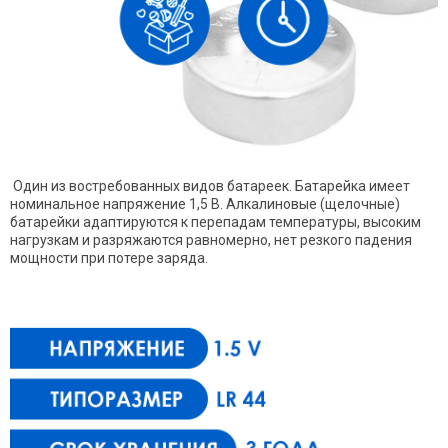
Один из востребованных видов батареек. Батарейка имеет
номинальное напряжение 1,5 В. Алкалиновые (щелочные)
батарейки адаптируются к перепадам температуры, высоким
нагрузкам и разряжаются равномерно, нет резкого падения
мощности при потере заряда.