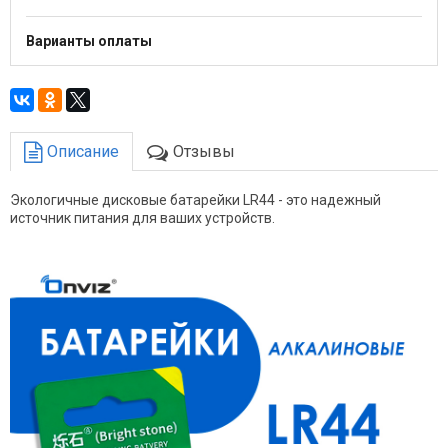
Варианты оплаты
Описание
Отзывы
Экологичные дисковые батарейки LR44 - это надежный
источник питания для ваших устройств.