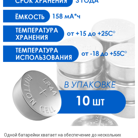
Одной батарейки хватает на обеспечение до нескольких