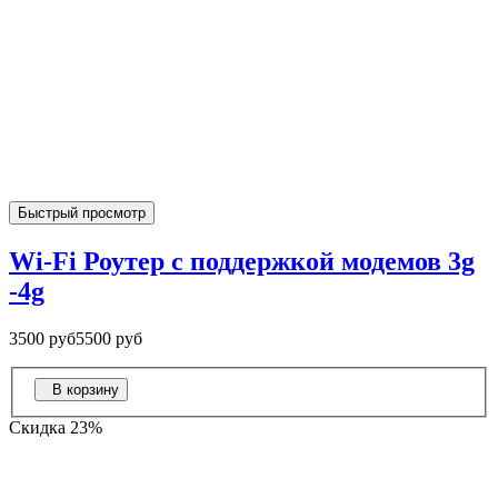
Быстрый просмотр
Wi-Fi Роутер с поддержкой модемов 3g
-4g
3500 руб
5500 руб
В корзину
Скидка 23%