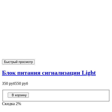
Быстрый просмотр
Блок питания сигнализации Light
350 руб
550 руб
В корзину
Скидка 2%