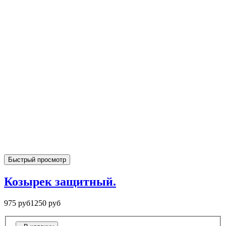
Быстрый просмотр
Козырек защитный.
975 руб
1250 руб