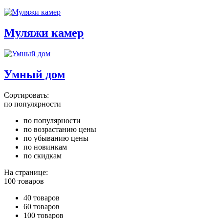
Муляжи камер
Умный дом
Сортировать:
по популярности
по популярности
по возрастанию цены
по убыванию цены
по новинкам
по скидкам
На странице:
100 товаров
40 товаров
60 товаров
100 товаров