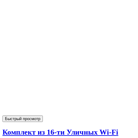
Быстрый просмотр
Комплект из 16-ти Уличных Wi-Fi