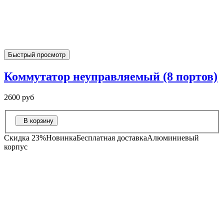
Быстрый просмотр
Коммутатор неуправляемый (8 портов)
2600 руб
В корзину
Скидка 23%
Новинка
Бесплатная доставка
Алюминиевый
корпус