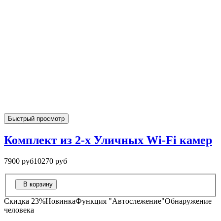
Быстрый просмотр
Комплект из 2-х Уличных Wi-Fi камер
7900 руб
10270 руб
В корзину
Скидка 23%
Новинка
Функция "Автослежение"
Обнаружение
человека