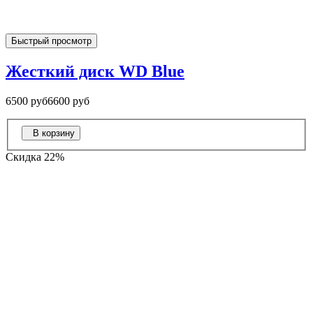
Быстрый просмотр
Жесткий диск WD Blue
6500 руб
6600 руб
В корзину
Скидка 22%