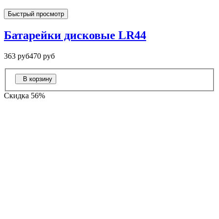
Быстрый просмотр
Батарейки дисковые LR44
363 руб
470 руб
В корзину
Скидка 56%