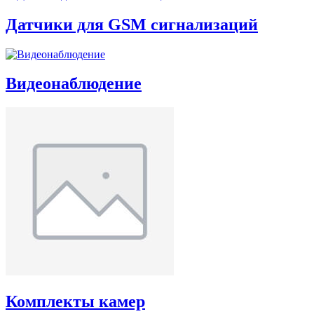
Датчики для GSM сигнализаций
Видеонаблюдение
Комплекты камер