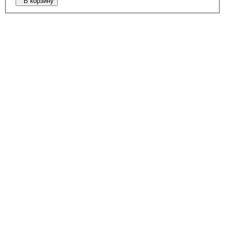
В корзину