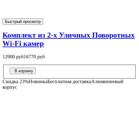
Быстрый просмотр
Комплект из 2-х Уличных Поворотных
Wi-Fi камер
12900 руб
16770 руб
В корзину
Скидка 23%
Новинка
Бесплатная доставка
Алюминиевый
корпус