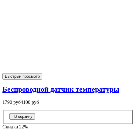
Быстрый просмотр
Беспроводной датчик температуры
1790 руб
4100 руб
В корзину
Скидка 22%