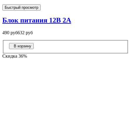
Быстрый просмотр
Блок питания 12В 2А
490 руб
632 руб
В корзину
Скидка 36%