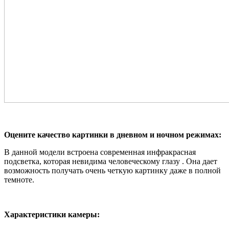
Оцените качество картинки в дневном и ночном режимах:
В данной модели встроена современная инфракрасная
подсветка, которая невидима человеческому глазу . Она дает
возможность получать очень четкую картинку даже в полной
темноте.
Характеристики камеры: