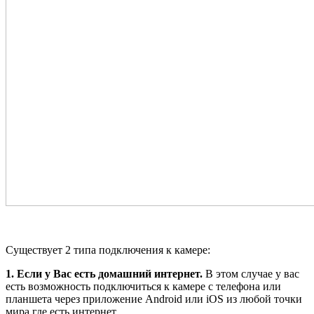
Существует 2 типа подключения к камере:
1. Если у Вас есть домашний интернет.
В этом случае у вас
есть возможность подключиться к камере c телефона или
планшета через приложение Android или iOS из любой точки
мира где есть интернет.