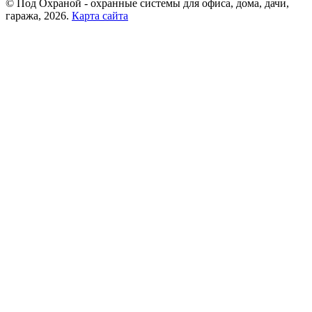
© Под Охраной - охранные системы для офиса, дома, дачи,
гаража, 2026.
Карта сайта