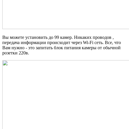
Вы можете установить до 99 камер. Никаких проводов ,
передача информации происходит
через Wi-Fi сеть. Все, что
Вам нужно - это запитать блок питания камеры от обычной
розетки 220в.