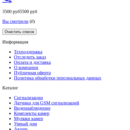
3500 руб
5500 руб
Вы смотрели
(
0
)
Очистить список
Информация
Техподдержка
Отследить заказ
Оплата и доставка
О компании
Публичная оферта
Политика обработки персональных данных
Каталог
Сигнализации
Датчики для GSM сигнализаций
Видеонаблюдение
Комплекты камер
Муляжи камер
Умный дом
Акции