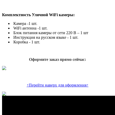
Комплектность Уличной WiFi камеры:
Камера -1 шт.
WiFi антенна -1 шт.
Блок питания камеры от сети 220 В – 1 шт
Инструкция на русском языке - 1 шт.
Коробка - 1 шт.
Оформите заказ прямо сейчас:
↑Перейти наверх для оформления↑