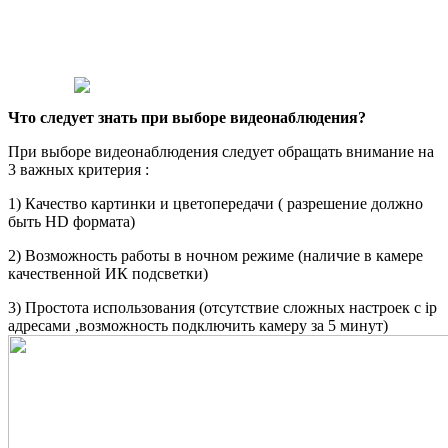
Что следует знать при выборе видеонаблюдения?
При выборе видеонаблюдения следует обращать внимание на
3 важных критерия :
1) Качество картинки и цветопередачи ( разрешение должно
быть HD формата)
2) Возможность работы в ночном режиме (наличие в камере
качественной ИК подсветки)
3) Простота использования (отсутствие сложных настроек с ip
адресами ,возможность подключить камеру за 5 минут)