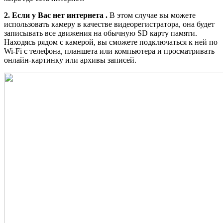
2. Если у Вас нет интернета .
В этом случае вы можете
использовать камеру в качестве видеорегистратора, она будет
записывать все движения на обычную SD карту памяти.
Находясь рядом с камерой, вы сможете подключаться к ней по
Wi-Fi с телефона, планшета или компьютера и просматривать
онлайн-картинку или архивы записей.