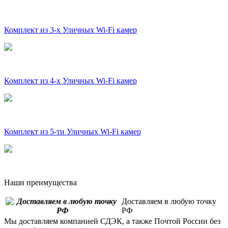
Комплект из 3-х Уличных Wi-Fi камер
Комплект из 4-х Уличных Wi-Fi камер
Комплект из 5-ти Уличных Wi-Fi камер
Наши преимущества
Доставляем в любую точку
РФ
Мы доставляем компанией СДЭК, а также Почтой России без