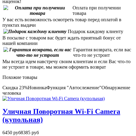
наценок!
Оплата при получении
товара
У вас есть возможность осмотреть товар перед оплатой в
пунктах выдачи
Подарок каждому клиенту
В посылке с товаром вас будет ждать приятный бонус от
нашей компании
Гарантия возврата, если вас
что-то не устроит
Мы всегда идем навстречу своим клиентам и если Вас что-то
не устроит в товаре, мы можем оформить возврат
Похожие товары
Скидка 23%
Новинка
Функция "Автослежение"
Обнаружение
человека
Уличная Поворотная Wi-Fi Camera
(купольная)
6450 руб
8385 руб