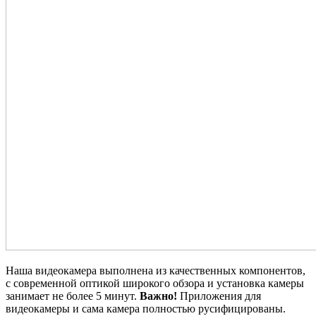
Наша видеокамера выполнена из качественных компонентов,
с современной оптикой широкого обзора и установка камеры
занимает не более 5 минут.
Важно!
Приложения для
видеокамеры и сама камера полностью русифицированы.