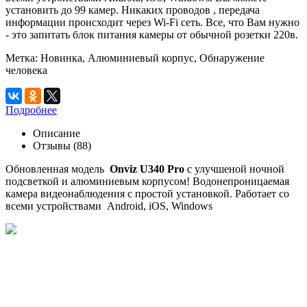
установить до 99 камер. Никаких проводов , передача
информации происходит через Wi-Fi сеть. Все, что Вам нужно
- это запитать блок питания камеры от обычной розетки 220в.
Метка:
Новинка, Алюминиевый корпус, Обнаружение
человека
Подробнее
Описание
Отзывы (88)
Обновленная модель
Onviz U340 Pro
с улучшеной ночной
подсветкой и алюминиевым корпусом! Водонепроницаемая
камера видеонаблюдения с простой установкой. Работает со
всеми устройствами Android, iOS, Windows