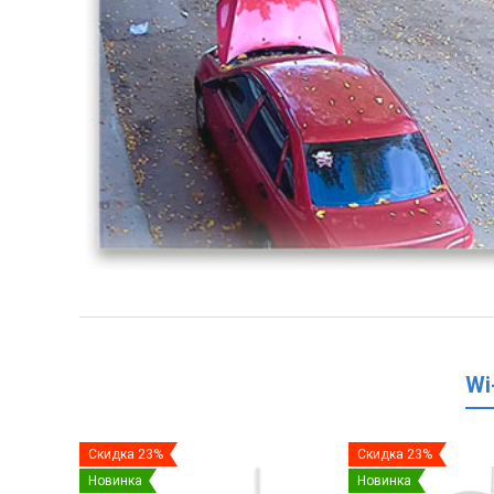
Wi
Скидка 23%
Скидка 23%
Новинка
Новинка