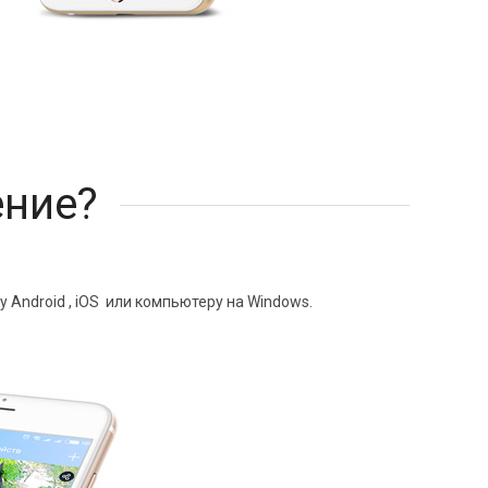
ение?
Android , iOS или компьютеру на Windows.