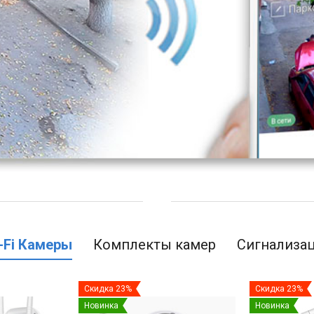
-Fi Камеры
Комплекты камер
Сигнализа
Скидка 23%
Скидка 23%
Новинка
Новинка