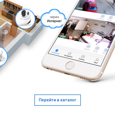
Перейти в каталог