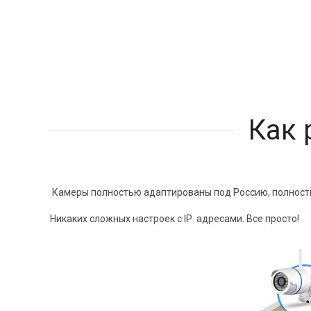
Как 
Камеры полностью адаптированы под Россию, полностью
Никаких сложных настроек с IP адресами. Все просто!