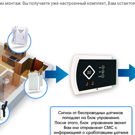
их монтаж. Вы получаете уже настроенный комплект, Вам остается