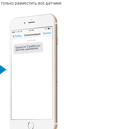
 только разместить все датчики.