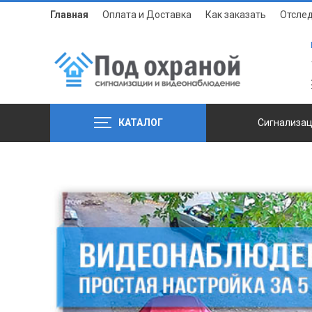
Главная
Оплата и Доставка
Как заказать
Отслед
КАТАЛОГ
Сигнализа