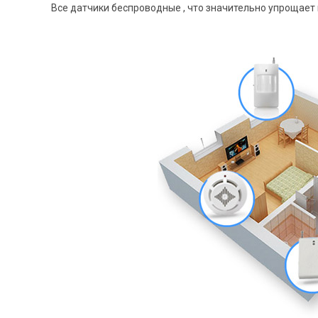
Все датчики беспроводные , что значительно упрощает 