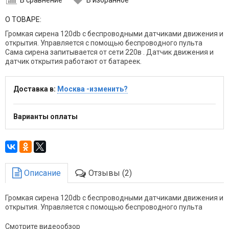
О ТОВАРЕ:
Громкая сирена 120db с беспроводными датчиками движения и
открытия. Управляется с помощью беспроводного пульта
Сама сирена запитывается от сети 220в . Датчик движения и
датчик открытия работают от батареек.
Доставка в:
Москва -изменить?
Варианты оплаты
Описание
Отзывы (2)
Громкая сирена 120db с беспроводными датчиками движения и
открытия. Управляется с помощью беспроводного пульта
Смотрите видеообзор