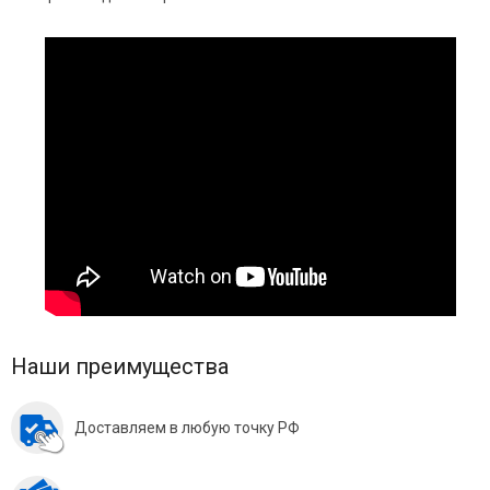
Наши преимущества
Доставляем в любую точку РФ