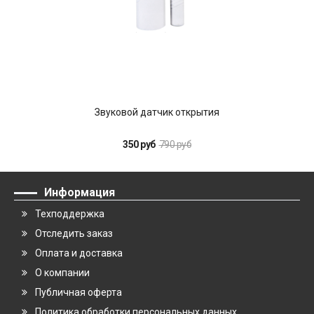
Звуковой датчик открытия
350 руб
790 руб
Информация
Техподдержка
Отследить заказ
Оплата и доставка
О компании
Публичная оферта
Политика обработки персональных данных