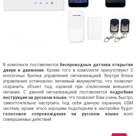
В комплекте поставляются
беспроводные датчики открытия
двери и движения
. Кроме того в комплекте присутствуют 2
кнопочных брелка управления сигнализацией. Внутри блока
управления установлен литиевый аккумулятор, что позволит
сохранить объект под охраной при отключении внешнего
питания. С данной сигнализацией поставляется
подробная
инструкция на русском языке
, что позволит Вам очень быстро
самостоятельно настроить под себя данную охранную GSM
систему, кроме этого хорошим подспорьем в настройке будет
голосовое сопровождение на русском языке
всех
совершаемых действий.