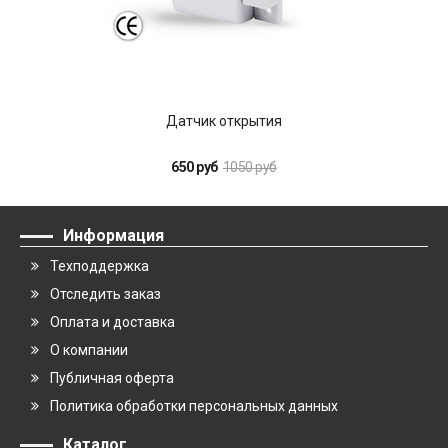
Датчик открытия
650 руб
1050 руб
Информация
Техподдержка
Отследить заказ
Оплата и доставка
О компании
Публичная оферта
Политика обработки персональных данных
Каталог