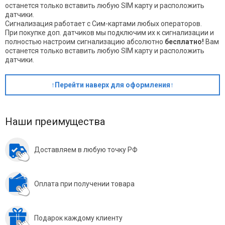
останется только вставить любую SIM карту и расположить
датчики.
Сигнализация работает с Сим-картами любых операторов.
При покупке доп. датчиков мы подключим их к сигнализации и
полностью настроим сигнализацию абсолютно
бесплатно!
Вам
останется только вставить любую SIM карту и расположить
датчики.
↑Перейти наверх для оформления↑
Наши преимущества
Доставляем в любую точку РФ
Оплата при получении товара
Подарок каждому клиенту