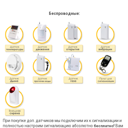
Беспроводные:
При покупке доп. датчиков мы подключим их к сигнализации и
полностью настроим сигнализацию абсолютно
!
Вам
бесплатно