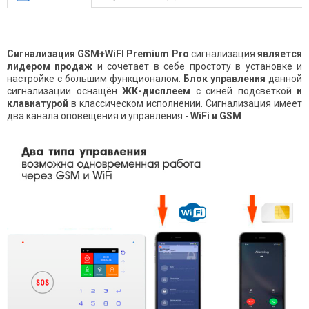
Сигнализация GSM+WiFI Premium Pro
сигнализация
является
лидером продаж
и сочетает в себе простоту в установке и
настройке с большим функционалом.
Блок управления
данной
сигнализации оснащён
ЖК-дисплеем
с синей подсветкой
и
клавиатурой
в классическом исполнении. Сигнализация имеет
два канала оповещения и управления -
WiFi и GSM