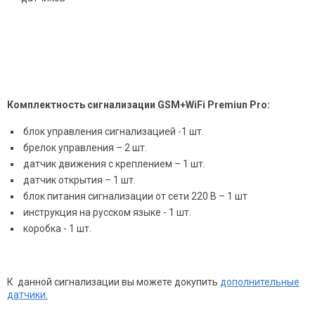
Комплектность сигнализации GSM+WiFi Premiun Pro:
блок управления сигнализацией -1 шт.
брелок управления – 2 шт.
датчик движения с креплением – 1 шт.
датчик открытия – 1 шт.
блок питания сигнализации от сети 220 В – 1 шт
инструкция на русском языке - 1 шт.
коробка - 1 шт.
К данной сигнализации вы можете докупить
дополнительные
датчики: