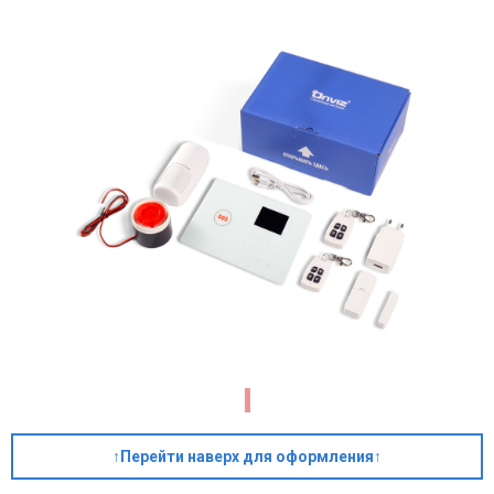
↑Перейти наверх для оформления↑