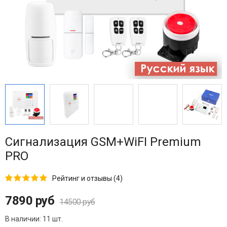
Сигнализация GSM+WiFI Premium
PRO
Рейтинг и отзывы (4)
7890 руб
14500 руб
В наличии:
11 шт.