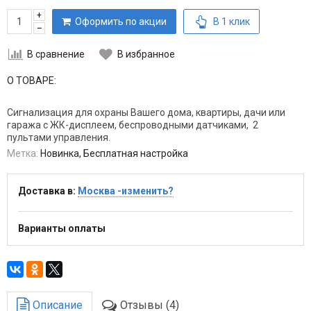
+
Оформить по акции
В 1 клик
–
В сравнение
В избранное
О ТОВАРЕ:
Сигнализация для охраны Вашего дома, квартиры, дачи или
гаража с ЖК-дисплеем, беспроводными датчиками, 2
пультами управления.
Метка:
Новинка, Бесплатная настройка
Доставка в:
Москва -изменить?
Варианты оплаты
Описание
Отзывы (4)