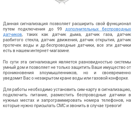
Данная сигнализация позволяет расширить свой функционал
путем подключения до 99
дополнительных беспроводных
датчиков
, таких как датчик дыма, датчик газа, датчик
разбитого стекла, датчик движения, датчик открытия, датчик
протечек воды и др.беспроводные датчики, все эти датчики
есть в нашем интернет-магазине.
По сути эта сигнализация является разновидностью системы
умный дом и позволяет не только защитить Ваше имущество от
проникновения злоумышленников, но и своевременно
уведомит Вас о незакрытом кране воды или газовой конфорке.
Для работы необходимо установить сим-карту в сигнализацию,
подключить питание, разместить беспроводные датчики в
нужных местах и запрограммировать номера телефонов, на
которые нужно присылать СМС и звонить в случае тревоги!