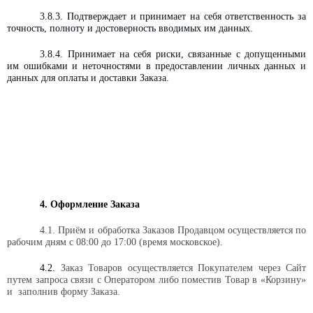
3.8.3. Подтверждает и принимает на себя ответственность за
точность, полноту и достоверность вводимых им данных.
3.8.4. Принимает на себя риски, связанные с допущенными
им ошибками и неточностями в предоставлении личных данных и
данных для оплаты и доставки Заказа.
4. Оформление Заказа
4.1. Приём и обработка Заказов Продавцом осуществляется по
рабочим дням
с 08:00 до 17:00 (время московское).
4.2.
Заказ Товаров осуществляется Покупателем через Сайт
путем запроса связи с Оператором либо поместив Товар в «Корзину»
и
заполнив форму Заказа.