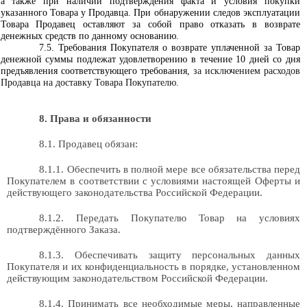
а также при наличии подтверждения факта и условия покупки
указанного Товара у Продавца. При обнаружении следов эксплуатации
Товара Продавец оставляют за собой право отказать в возврате
денежных средств по данному основанию.
7.5. Требования Покупателя о возврате уплаченной за Товар
денежной суммы подлежат удовлетворению в течение 10 дней со дня
предъявления соответствующего требования,
за исключением расходов
Продавца на доставку Товара Покупателю.
8. Права и обязанности
8.1. Продавец обязан:
8.1.1. Обеспечить в полной мере все обязательства перед
Покупателем в соответствии с условиями настоящей Оферты и
действующего законодательства Российской Федерации.
8.1.2. Передать Покупателю Товар на условиях
подтверждённого Заказа.
8.1.3. Обеспечивать защиту персональных данных
Покупателя и их конфиденциальность в порядке, установленном
действующим законодательством Российской Федерации.
8.1.4. Принимать все необходимые меры, направленные