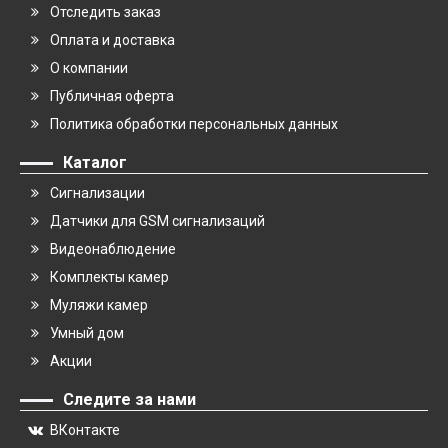
Отследить заказ
Оплата и доставка
О компании
Публичная оферта
Политика обработки персональных данных
Каталог
Сигнализации
Датчики для GSM сигнализаций
Видеонаблюдение
Комплекты камер
Муляжи камер
Умный дом
Акции
Следите за нами
ВКонтакте