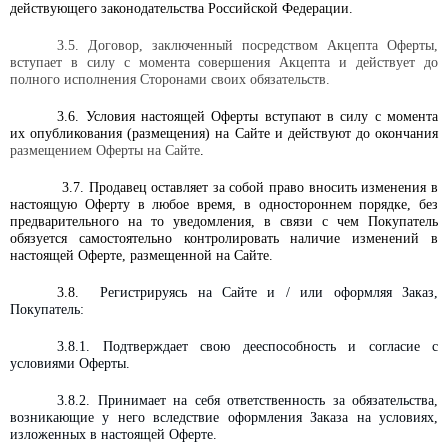
действующего законодательства Российской Федерации.
3.5.
Договор, заключенный посредством Акцепта Оферты,
вступает в силу с момента совершения Акцепта и действует до
полного исполнения Сторонами своих обязательств.
3.6. Условия настоящей Оферты вступают в силу с момента
их опубликования (размещения) на Сайте и действуют до окончания
размещением Оферты на Сайте
.
3.7. Продавец оставляет за собой право вносить изменения в
настоящую Оферту в любое время, в одностороннем порядке, без
предварительного на то уведомления, в связи с чем Покупатель
обязуется самостоятельно контролировать наличие изменений в
настоящей Оферте, размещенной на Сайте.
3.8.
Регистрируясь на Сайте и / или оформляя Заказ,
Покупатель:
3.8.1. Подтверждает свою дееспособность и согласие с
условиями Оферты.
3.8.2. Принимает на себя ответственность за обязательства,
возникающие у него вследствие оформления Заказа на условиях,
изложенных в настоящей Оферте.