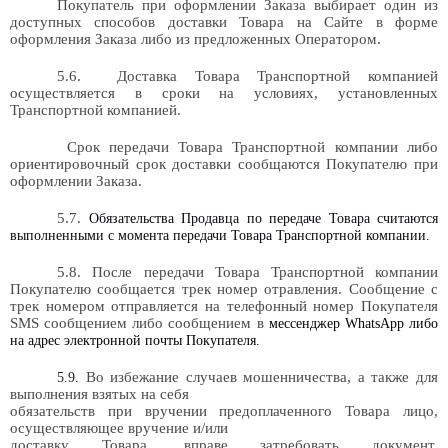
Покупатель при оформлении Заказа выбирает один из
доступных способов доставки Товара на Сайте в форме
оформления Заказа либо из предложенных Оператором.
5.6.
Доставка Товара Транспортной компанией
осуществляется в сроки на условиях, установленных
Транспортной компанией.
Срок передачи Товара Транспортной компании либо
ориентировочный срок доставки сообщаются Покупателю при
оформлении Заказа.
5.7.
Обязательства Продавца по передаче Товара считаются
выполненными с момента передачи Товара Транспортной компании.
5.8. После передачи Товара Транспортной компании
Покупателю сообщается трек номер отравления. Сообщение с
трек номером отправляется на телефонный номер Покупателя
SMS
сообщением либо сообщением в
мессенджер WhatsApp либо
на адрес электронной почты Покупателя.
Во избежание случаев мошенничества, а также для
5.9.
выполнения взятых на себя
обязательств при вручении предоплаченного Товара лицо,
осуществляющее вручение и/или
доставку Товара, вправе затребовать документ,