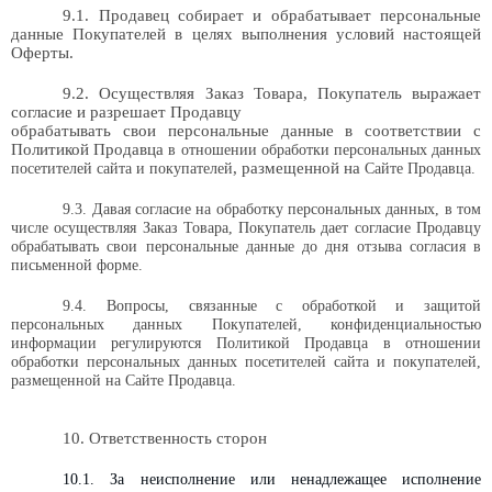
9.1.
Продавец собирает и обрабатывает персональные
данные Покупателей в целях выполнения условий настоящей
Оферты.
9.2.
Осуществляя Заказ Товара, Покупатель выражает
согласие и разрешает Продавцу
обрабатывать свои персональные данные в соответствии с
Политикой Продавца
в отношении обработки персональных данных
, размещенной на
посетителей сайта и покупателей
Сайте Продавца.
9.3. Давая согласие на обработку персональных данных, в том
числе осуществляя Заказ Товара, Покупатель дает согласие Продавцу
обрабатывать свои персональные данные до дня отзыва согласия в
письменной форме.
9.4. Вопросы, связанные с обработкой и защитой
персональных данных Покупателей, конфиденциальностью
информации регулируются Политикой Продавца в отношении
обработки персональных данных посетителей сайта и покупателей,
размещенной на Сайте Продавца.
10. Ответственность сторон
10.1. За неисполнение или ненадлежащее исполнение