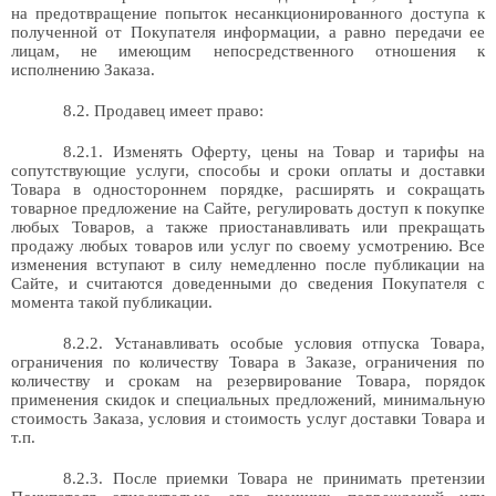
на предотвращение попыток несанкционированного доступа к
полученной от Покупателя информации, а равно передачи ее
лицам, не имеющим непосредственного отношения к
исполнению Заказа.
8.2. Продавец имеет право:
8.2.1. Изменять Оферту, цены на Товар и тарифы на
сопутствующие услуги, способы и сроки оплаты и доставки
Товара в одностороннем порядке, расширять и сокращать
товарное предложение на Сайте, регулировать доступ к покупке
любых Товаров, а также приостанавливать или прекращать
продажу любых товаров или услуг по своему усмотрению. Все
изменения вступают в силу немедленно после публикации на
Сайте, и считаются доведенными до сведения Покупателя с
момента такой публикации.
8.2.2. Устанавливать особые условия отпуска Товара,
ограничения по количеству Товара в Заказе, ограничения по
количеству и срокам на резервирование Товара, порядок
применения скидок и специальных предложений, минимальную
стоимость Заказа, условия и стоимость услуг доставки Товара и
т.п.
8.2.3. После приемки Товара не принимать претензии