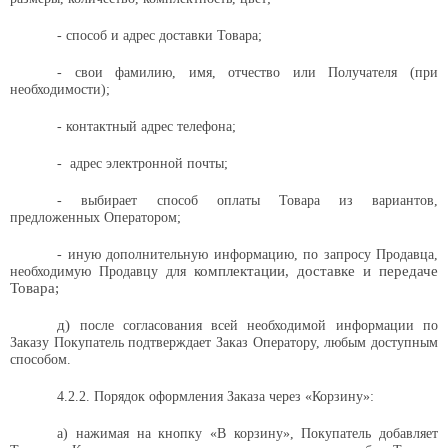
- способ и адрес доставки Товара;
- свои фамилию, имя, отчество или Получателя (при
необходимости);
- контактный адрес телефона;
-
адрес электронной почты;
- выбирает способ оплаты Товара из вариантов,
предложенных Оператором;
- иную дополнительную информацию, по запросу Продавца,
комплектации, доставке и передаче
необходимую Продавцу для
Товара;
д)
после согласования всей необходимой информации по
Заказу Покупатель подтверждает Заказ Оператору, любым доступным
способом.
4.2.2. Порядок оформления Заказа через «Корзину»:
а) нажимая на кнопку «В корзину», Покупатель добавляет