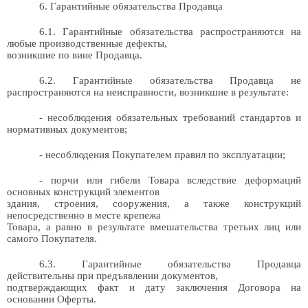
6. Гарантийные обязательства Продавца
6.1.
Гарантийные обязательства распространяются на
любые производственные дефекты,
возникшие по вине Продавца.
6.2.
Гарантийные обязательства Продавца не
распространяются на неисправности, возникшие в результате:
- несоблюдения обязательных требований стандартов и
нормативных документов;
- н
есоблюдения Покупателем правил по эксплуатации;
- п
орчи или гибели Товара вследствие деформаций
основных конструкций элементов
здания, строения, сооружения, а также конструкций
непосредственно в месте крепежа
Товара, а равно в результате вмешательства третьих лиц или
самого Покупателя.
6.3.
Гарантийные обязательства Продавца
действительны при предъявлении документов,
подтверждающих факт и дату заключения Договора на
основании Оферты.