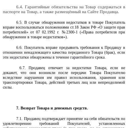
6.4. Гарантийные обязательства на Товар содержаться в
паспорте на Товар, а также размещённый на Сайте Продавца.
6.5. В случае обнаружения недостатков в товаре Покупатель
вправе воспользоваться положениями ст.18 Закон РФ «О защите прав
потребителей» от 07 02.1992 г. №2300-1 («Права потребителя при
обнаружении в товаре недостатков»).
6.6. Покупатель вправе предъявить требования к Продавцу в
отношении ненадлежащего качества переданного Товара (брак), если
эти недостатки обнаружены в течение гарантийного срока.
6.7. Продавец отвечает за недостатки Товара, если не
докажет, что они возникли после передачи Товара Покупателю
вследствие нарушения им правил использования, хранения или
транспортировки Товара, действий третьих лиц или непреодолимой
силы.
7. Возврат Товара и денежных средств.
7.1. Продавец подтверждает принятие на себя обязательств по
удовлетворению требований Покупателей, установленных