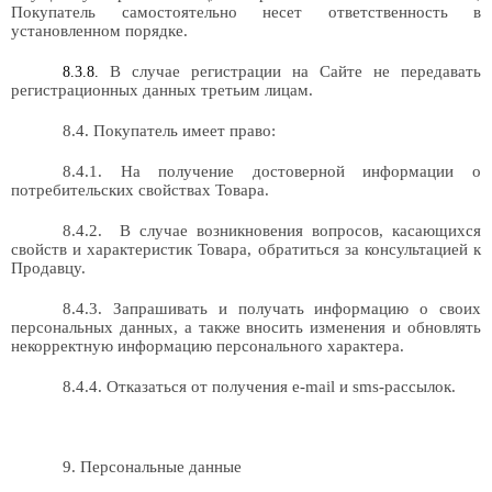
Покупатель самостоятельно несет ответственность в
установленном порядке.
В случае регистрации на Сайте не передавать
8.3.8.
регистрационных данных третьим лицам.
8.4. Покупатель имеет право:
8.4.1. На получение достоверной информации о
потребительских свойствах Товара.
8.4.2.
В случае возникновения вопросов, касающихся
свойств и характеристик Товара, обратиться за консультацией к
Продавцу.
8.4.3. Запрашивать и получать информацию о своих
персональных данных, а также вносить изменения и обновлять
некорректную информацию персонального характера.
8.4.4. Отказаться от получения e-mail и sms-рассылок.
9. Персональные данные