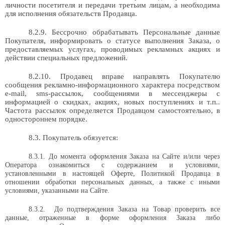
личности посетителя и передачи третьим лицам, а необходима
для исполнения обязательств Продавца.
8.2.9. Бессрочно обрабатывать Персональные данные
Покупателя, информировать о статусе выполнения Заказа, о
предоставляемых услугах, проводимых рекламных акциях и
действии специальных предложений.
8.2.10. Продавец вправе направлять Покупателю
сообщения рекламно-информационного характера посредством
e-mail, sms-рассылок, сообщениями в мессенджеры с
информацией о скидках, акциях, новых поступлениях и т.п..
Частота рассылок определяется Продавцом самостоятельно, в
одностороннем порядке.
8.3. Покупатель обязуется:
8.3.1.
До момента оформления Заказа на Сайте и/или через
Оператора ознакомиться с содержанием и условиями,
установленными в настоящей Оферте, Политикой Продавца в
отношении обработки персональных данных, а также с иными
условиями, указанными на Сайте.
8.3.2.
До подтверждения Заказа на Товар проверить все
данные, отраженные в форме оформления
Заказа либо