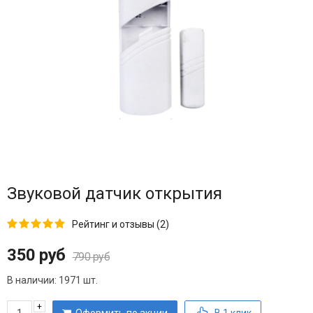
Звуковой датчик открытия
Рейтинг и отзывы (2)
350 руб
790 руб
В наличии:
1971 шт.
+