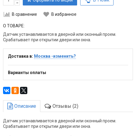
Оформить по акции
В 1 клик
–
В сравнение
В избранное
О ТОВАРЕ:
Датчик устанавливается в дверной или оконный проем.
Срабатывает при открытии двери или окна.
Доставка в:
Москва -изменить?
Варианты оплаты
Описание
Отзывы (2)
Датчик устанавливается в дверной или оконный проем.
Срабатывает при открытии двери или окна.