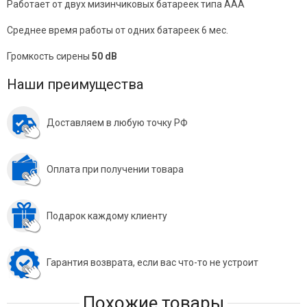
Работает от двух мизинчиковых батареек типа AAA
Среднее время работы от одних батареек 6 мес.
Громкость сирены
50
dB
Наши преимущества
Доставляем в любую точку РФ
Оплата при получении товара
Подарок каждому клиенту
Гарантия возврата, если вас что-то не устроит
Похожие товары