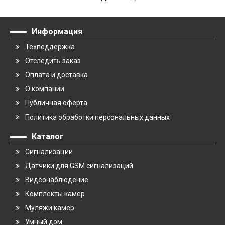
Информация
Техподдержка
Отследить заказ
Оплата и доставка
О компании
Публичная оферта
Политика обработки персональных данных
Каталог
Сигнализации
Датчики для GSM сигнализаций
Видеонаблюдение
Комплекты камер
Муляжи камер
Умный дом