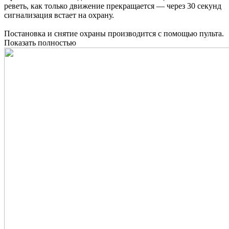
реветь, как только движение прекращается — через 30 секунд
сигнализация встает на охрану.
Постановка и снятие охраны производится с помощью пульта.
Показать полностью