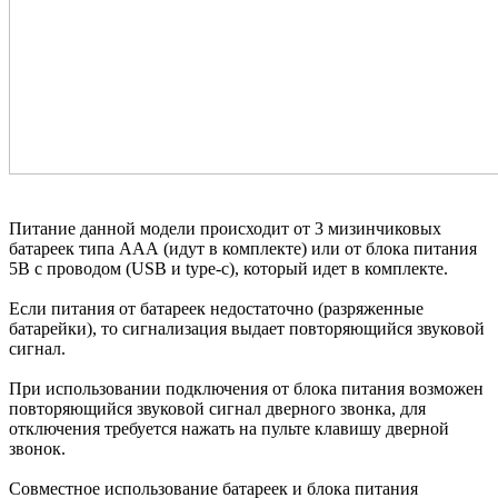
Питание данной модели происходит от 3 мизинчиковых
батареек типа ААА (идут в комплекте) или от блока питания
5В с проводом (USB и type-c), который идет в комплекте.
Если питания от батареек недостаточно (разряженные
батарейки), то сигнализация выдает повторяющийся звуковой
сигнал.
При использовании подключения от блока питания возможен
повторяющийся звуковой сигнал дверного звонка, для
отключения требуется нажать на пульте клавишу дверной
звонок.
Совместное использование батареек и блока питания