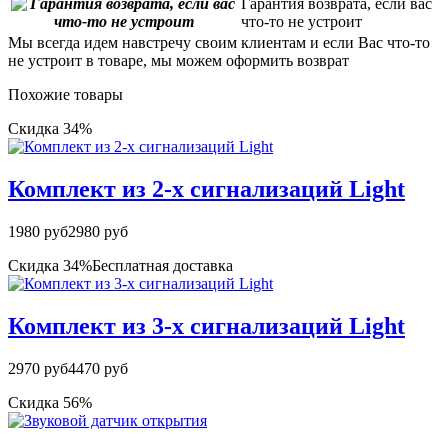
Гарантия возврата, если вас
что-то не устроит
Мы всегда идем навстречу своим клиентам и если Вас что-то
не устроит в товаре, мы можем оформить возврат
Похожие товары
Скидка 34%
Комплект из 2-х сигнализаций Light
1980 руб
2980 руб
Скидка 34%
Бесплатная доставка
Комплект из 3-х сигнализаций Light
2970 руб
4470 руб
Скидка 56%