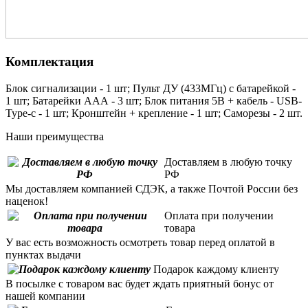
Комплектация
Блок сигнализации - 1 шт; Пульт ДУ (433МГц) с батарейкой -
1 шт; Батарейки ААА - 3 шт; Блок питания 5В + кабель - USB-
Type-c - 1 шт; Кронштейн + крепление - 1 шт; Саморезы - 2 шт.
Наши преимущества
Доставляем в любую точку
РФ
Мы доставляем компанией СДЭК, а также Почтой России без
наценок!
Оплата при получении
товара
У вас есть возможность осмотреть товар перед оплатой в
пунктах выдачи
Подарок каждому клиенту
В посылке с товаром вас будет ждать приятный бонус от
нашей компании