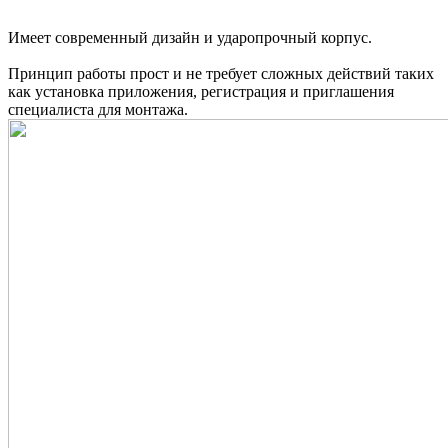
Имеет современный дизайн и ударопрочный корпус.
Принцип работы прост и не требует сложных действий таких
как установка приложения, регистрация и приглашения
специалиста для монтажа.