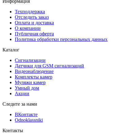
Информация
Техподдержка
Отследить заказ
Оплата и доставка
О компании
Публичная оферта
Политика обработки персональных данных
Каталог
Сигнализации
Датчики для GSM сигнализаций
Видеонаблюдение
Комплекты камер
Муляжи камер
Умный дом
Акции
Следите за нами
ВКонтакте
Odnoklassniki
Контакты