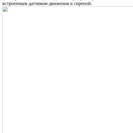
встроенным датчиком движения и сиреной.