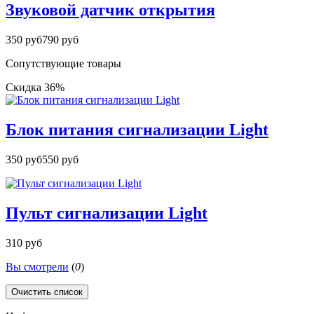
Звуковой датчик открытия
350 руб
790 руб
Сопутствующие товары
Скидка 36%
Блок питания сигнализации Light
350 руб
550 руб
Пульт сигнализации Light
310 руб
Вы смотрели
(
0
)
Очистить список