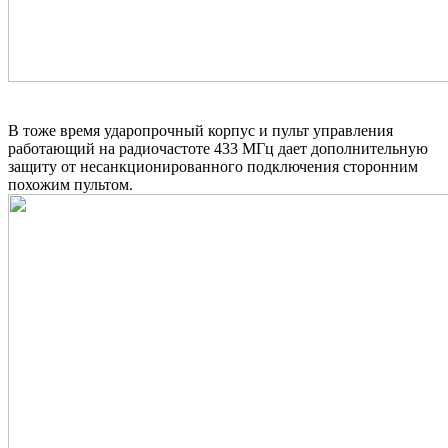
В тоже время ударопрочный корпус и пульт управления
работающий на радиочастоте 433 МГц дает дополнительную
защиту от несанкционированного подключения сторонним
похожим пультом.