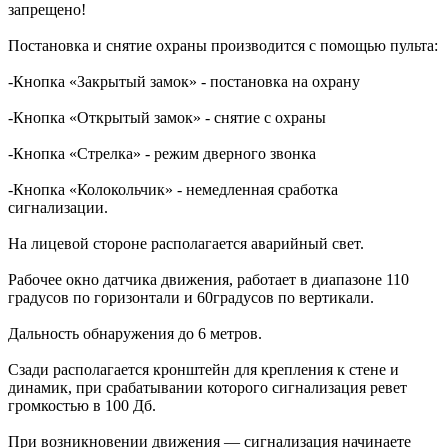
запрещено!
Постановка и снятие охраны производится с помощью пульта:
-Кнопка «Закрытый замок» - постановка на охрану
-Кнопка «Открытый замок» - снятие с охраны
-Кнопка «Стрелка» - режим дверного звонка
-Кнопка «Колокольчик» - немедленная сработка
сигнализации.
На лицевой стороне располагается аварийный свет.
Рабочее окно датчика движения, работает в диапазоне 110
градусов по горизонтали и 60градусов по вертикали.
Дальность обнаружения до 6 метров.
Сзади располагается кронштейн для крепления к стене и
динамик, при срабатывании которого сигнализация ревет
громкостью в 100 Дб.
При возникновении движения — сигнализация начинаете