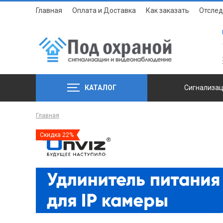
Главная
Оплата и Доставка
Как заказать
Отслед
КАТАЛОГ
Сигнализа
Главная
Скидка 22%