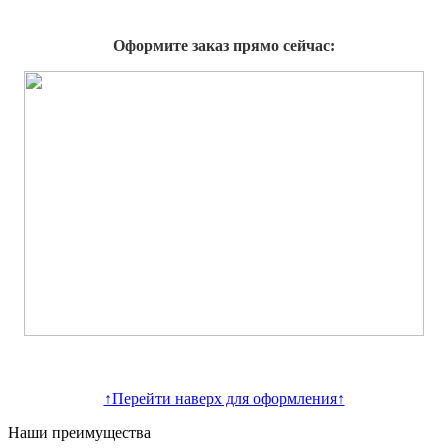
Оформите заказ прямо сейчас:
↑Перейти наверх для оформления↑
Наши преимущества