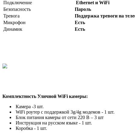
Подключение
Ethernet и WiFi
Безопасность
Пароль
Тревога
Поддержка тревоги на телеф
Микрофон
Есть
Динамик
Есть
Комплектность Уличной WiFi камеры:
Камера -3 шт.
WiFi роутер с поддержкой 3g/4g модемов - 1 шт.
Блок питания камеры от сети 220 В – 3 шт
Инструкция на русском языке - 1 шт.
Коробка - 1 шт.