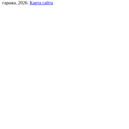
гаража, 2026.
Карта сайта