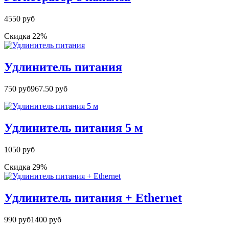
4550 руб
Скидка 22%
Удлинитель питания
750 руб
967.50 руб
Удлинитель питания 5 м
1050 руб
Скидка 29%
Удлинитель питания + Ethernet
990 руб
1400 руб