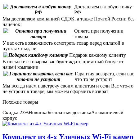
Доставляем в любую точку
РФ
Мы доставляем компанией СДЭК, а также Почтой России без
наценок!
Оплата при получении
товара
У вас есть возможность осмотреть товар перед оплатой в
пунктах выдачи
Подарок каждому клиенту
В посылке с товаром вас будет ждать приятный бонус от
нашей компании
Гарантия возврата, если вас
что-то не устроит
Мы всегда идем навстречу своим клиентам и если Вас что-то
не устроит в товаре, мы можем оформить возврат
Похожие товары
Скидка 23%
Новинка
Бесплатная доставка
Алюминиевый
корпус
Комплект из 4-х Уличных Wi-Fi камер