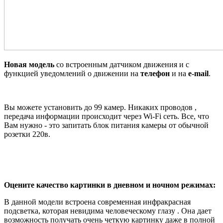
Новая модель
со встроенным датчиком движения и с
функцией уведомлений о движении на
телефон
и на
e-mail
.
Вы можете установить до 99 камер. Никаких проводов ,
передача информации происходит
через Wi-Fi сеть. Все, что
Вам нужно - это запитать блок питания камеры от обычной
розетки 220в.
Оцените качество картинки в дневном и ночном режимах:
В данной модели встроена современная инфракрасная
подсветка, которая невидима человеческому глазу . Она дает
возможность получать очень четкую картинку даже в полной