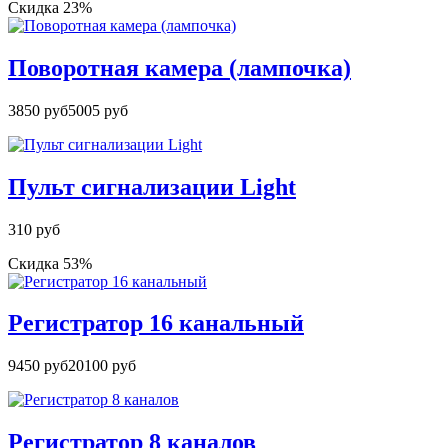
Скидка 23%
Поворотная камера (лампочка)
3850 руб
5005 руб
Пульт сигнализации Light
310 руб
Скидка 53%
Регистратор 16 канальный
9450 руб
20100 руб
Регистратор 8 каналов