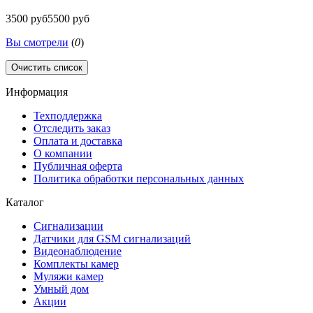
3500 руб
5500 руб
Вы смотрели
(
0
)
Очистить список
Информация
Техподдержка
Отследить заказ
Оплата и доставка
О компании
Публичная оферта
Политика обработки персональных данных
Каталог
Сигнализации
Датчики для GSM сигнализаций
Видеонаблюдение
Комплекты камер
Муляжи камер
Умный дом
Акции