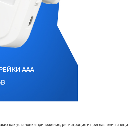
таких как установка приложения, регистрация и приглашения спец