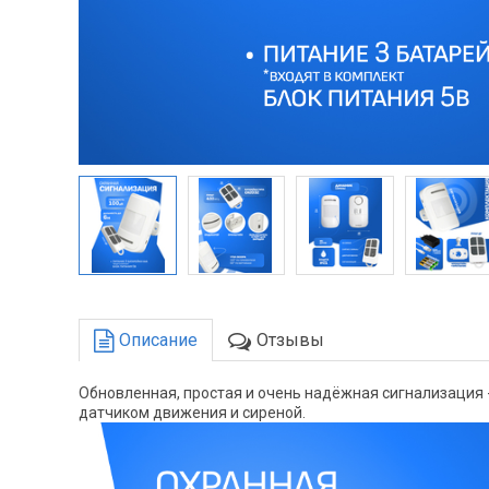
Описание
Отзывы
Обновленная, простая и очень надёжная сигнализация -
датчиком движения и сиреной.