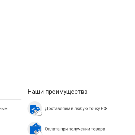
Наши преимущества
нным
Доставляем в любую точку РФ
Оплата при получении товара