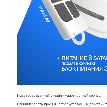
Имеет современный дизайн и ударопрочный корпус.
Принцип работы прост и не требует сложных действий 