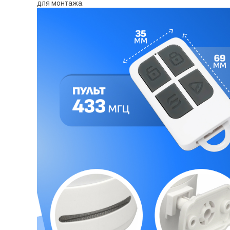
для монтажа.