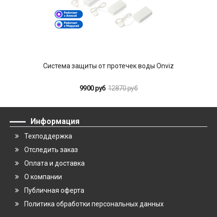
Система защиты от протечек воды Onviz
9900 руб
12870 руб
Информация
Техподдержка
Отследить заказ
Оплата и доставка
О компании
Публичная оферта
Политика обработки персональных данных