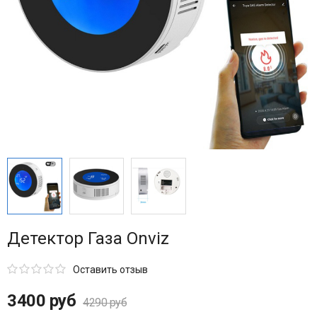
Детектор Газа Onviz
Оставить отзыв
3400 руб
4290 руб