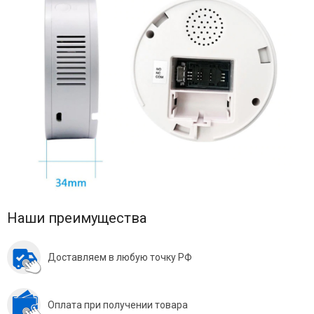
Наши преимущества
Доставляем в любую точку РФ
Оплата при получении товара