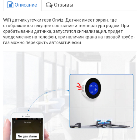
Описание
Отзывы
WiFi датчик утечки газа Onviz. Датчик имеет экран, где
отображается текущее состояние и температура рядом. При
срабатывании датчика, запустится сигнализация, придет
уведомление на телефон, при наличии крана на газовой трубе -
газ можно перекрыть автоматически.