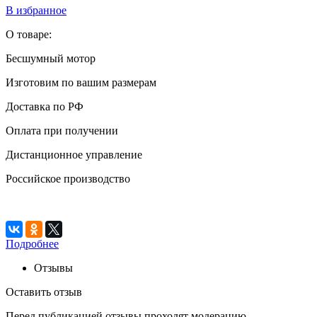
В избранное
О товаре:
Бесшумный мотор
Изготовим по вашим размерам
Доставка по РФ
Оплата при получении
Дистанционное управление
Российское производство
Подробнее
Отзывы
Оставить отзыв
Перед публикацией отзывы проходят модерацию.