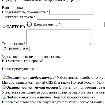
Ваша оценка
Представьтесь, пожалуйста
*
Электронная почта
*
Введите число
*
Текст отзыва
*
Отправить отзыв
Здесь еще никто не оставлял отзывы.
Вы можете быть первым!
Наши преимущества
Доставляем в любую точку
Мы доставляем компанией СДЭК, а также Почтой России без н
Оплата при получении това
У вас есть возможность осмотреть товар перед оплатой в пункт
Подарок каждому клиенту
В посылке с товаром вас будет ждать приятный бонус от наше