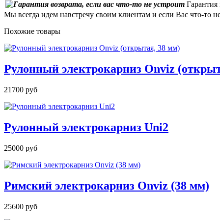
Гарантия 
Мы всегда идем навстречу своим клиентам и если Вас что-то н
Похожие товары
Рулонный электрокарниз Onviz (открыт
21700 руб
Рулонный электрокарниз Uni2
25000 руб
Римский электрокарниз Onviz (38 мм)
25600 руб