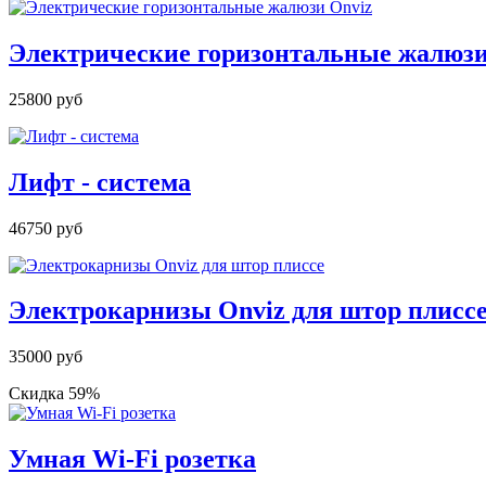
Электрические горизонтальные жалюзи
25800 руб
Лифт - система
46750 руб
Электрокарнизы Onviz для штор плисс
35000 руб
Скидка 59%
Умная Wi-Fi розетка