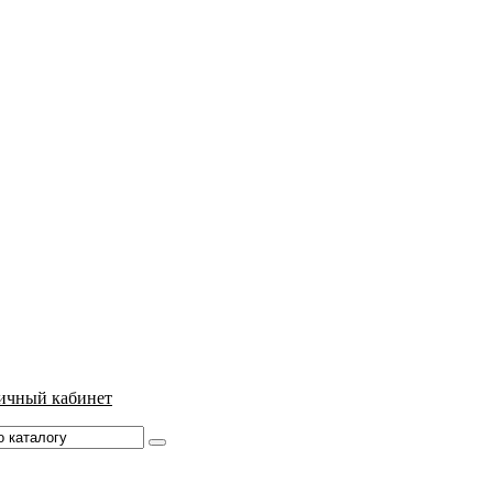
ичный кабинет