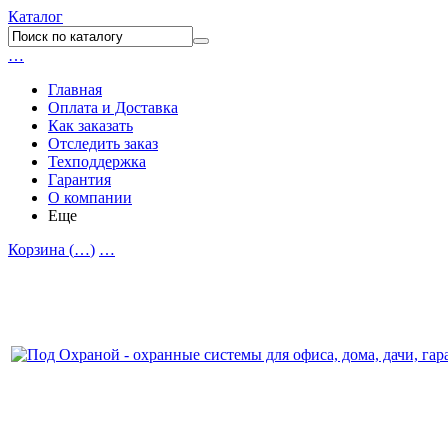
Каталог
…
Главная
Оплата и Доставка
Как заказать
Отследить заказ
Техподдержка
Гарантия
О компании
Еще
Корзина (
…
)
…