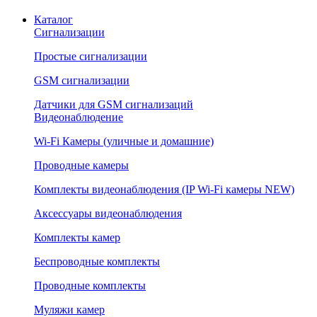
Каталог
Сигнализации
Простые сигнализации
GSM сигнализации
Датчики для GSM сигнализаций
Видеонаблюдение
Wi-Fi Камеры (уличные и домашние)
Проводные камеры
Комплекты видеонаблюдения (IP Wi-Fi камеры NEW)
Аксессуары видеонаблюдения
Комплекты камер
Беспроводные комплекты
Проводные комплекты
Муляжи камер