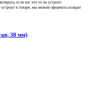
возврата, если вас что-то не устроит
е устроит в товаре, мы можем оформить возврат
ая, 38 мм)