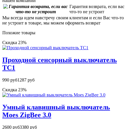
нашей компании
Гарантия возврата, если вас
что-то не устроит
Мы всегда идем навстречу своим клиентам и если Вас что-то
не устроит в товаре, мы можем оформить возврат
Похожие товары
Скидка 23%
Проходной сенсорный выключатель
TC1
990 руб
1287 руб
Скидка 23%
Умный клавишный выключатель
Moes ZigBee 3.0
2600 руб
3380 руб