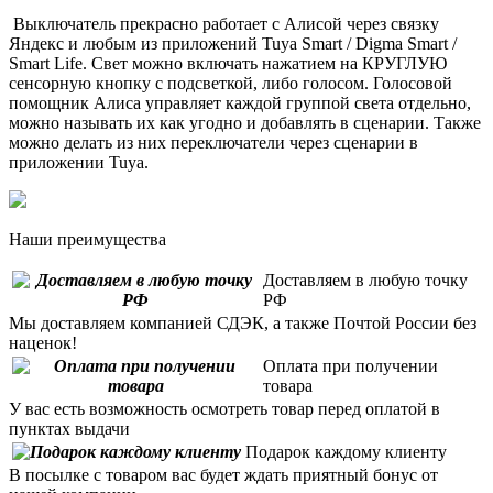
Выключатель прекрасно работает с Алисой через связку
Яндекс и любым из приложений Tuya Smart / Digma Smart /
Smart Life. Свет можно включать нажатием на КРУГЛУЮ
сенсорную кнопку с подсветкой, либо голосом. Голосовой
помощник Алиса управляет каждой группой света отдельно,
можно называть их как угодно и добавлять в сценарии. Также
можно делать из них переключатели через сценарии в
приложении Tuya.
Наши преимущества
Доставляем в любую точку
РФ
Мы доставляем компанией СДЭК, а также Почтой России без
наценок!
Оплата при получении
товара
У вас есть возможность осмотреть товар перед оплатой в
пунктах выдачи
Подарок каждому клиенту
В посылке с товаром вас будет ждать приятный бонус от