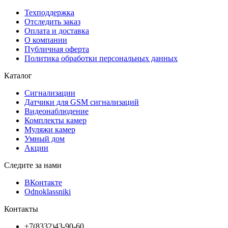
Техподдержка
Отследить заказ
Оплата и доставка
О компании
Публичная оферта
Политика обработки персональных данных
Каталог
Сигнализации
Датчики для GSM сигнализаций
Видеонаблюдение
Комплекты камер
Муляжи камер
Умный дом
Акции
Следите за нами
ВКонтакте
Odnoklassniki
Контакты
+7(8332)43-90-60