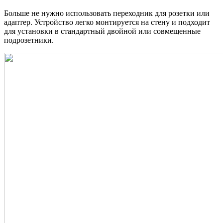
Больше не нужно использовать переходник для розетки или
адаптер. Устройство легко монтируется на стену и подходит
для установки в стандартный двойной или совмещенные
подрозетники.