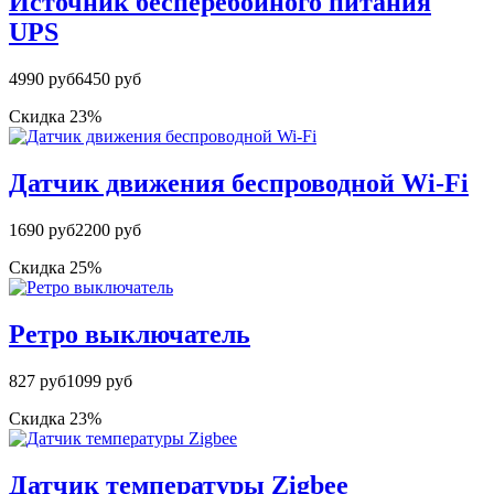
Источник бесперебойного питания
UPS
4990 руб
6450 руб
Скидка 23%
Датчик движения беспроводной Wi-Fi
1690 руб
2200 руб
Скидка 25%
Ретро выключатель
827 руб
1099 руб
Скидка 23%
Датчик температуры Zigbee