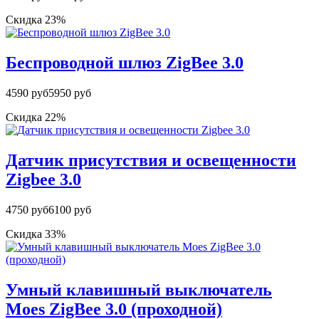
Скидка 23%
Беспроводной шлюз ZigBee 3.0
4590 руб
5950 руб
Скидка 22%
Датчик присутствия и освещенности
Zigbee 3.0
4750 руб
6100 руб
Скидка 33%
Умный клавишный выключатель
Moes ZigBee 3.0 (проходной)