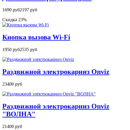
1690 руб
2197 руб
Скидка 23%
Кнопка вызова Wi-Fi
1950 руб
2535 руб
Раздвижной электрокарниз Onviz
23400 руб
Раздвижной электрокарниз Onviz
"ВОЛНА"
21400 руб