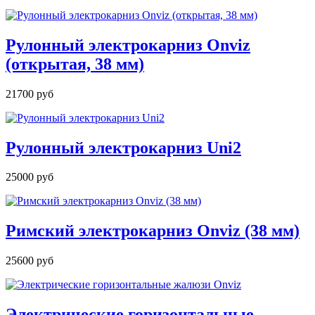
Рулонный электрокарниз Onviz
(открытая, 38 мм)
21700 руб
Рулонный электрокарниз Uni2
25000 руб
Римский электрокарниз Onviz (38 мм)
25600 руб
Электрические горизонтальные