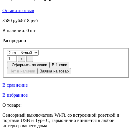
Оставить отзыв
3580 руб
4618 руб
В наличии:
0 шт.
Распродано
+
–
Оформить по акции
В 1 клик
Нет в наличии
Заявка на товар
В сравнение
В избранное
О товаре:
Сенсорный выключатель Wi-Fi, со встроенной розеткой и
портами USB и Type-C, гармонично впишется в любой
интерьер вашего дома.