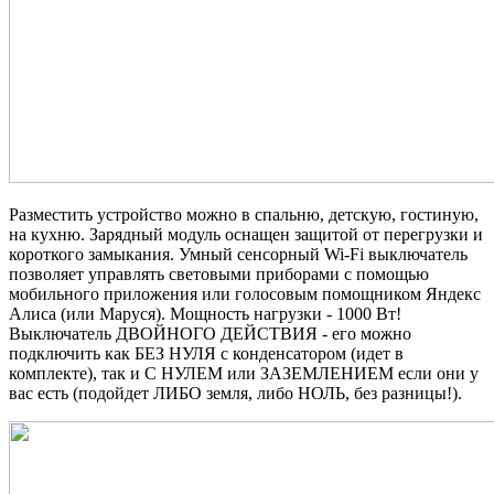
Разместить устройство можно в спальню, детскую, гостиную,
на кухню. Зарядный модуль оснащен защитой от перегрузки и
короткого замыкания. Умный сенсорный Wi-Fi выключатель
позволяет управлять световыми приборами с помощью
мобильного приложения или голосовым помощником Яндекс
Алиса (или Маруся). Мощность нагрузки - 1000 Вт!
Выключатель ДВОЙНОГО ДЕЙСТВИЯ - его можно
подключить как БЕЗ НУЛЯ с конденсатором (идет в
комплекте), так и С НУЛЕМ или ЗАЗЕМЛЕНИЕМ если они у
вас есть (подойдет ЛИБО земля, либо НОЛЬ, без разницы!).