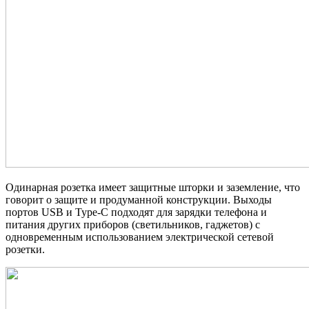
Одинарная розетка имеет защитные шторки и заземление, что
говорит о защите и продуманной конструкции. Выходы
портов USB и Type-C подходят для зарядки телефона и
питания других приборов (светильников, гаджетов) с
одновременным использованием электрической сетевой
розетки.