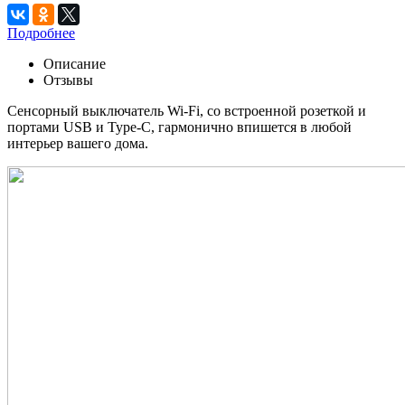
Подробнее
Описание
Отзывы
Сенсорный выключатель Wi-Fi, со встроенной розеткой и
портами USB и Type-C, гармонично впишется в любой
интерьер вашего дома.