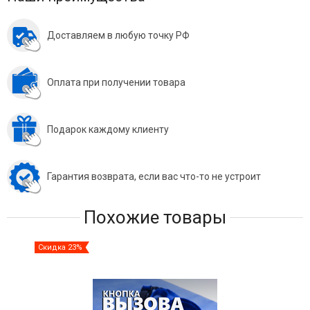
Доставляем в любую точку РФ
Оплата при получении товара
Подарок каждому клиенту
Гарантия возврата, если вас что-то не устроит
Похожие товары
Скидка 23%