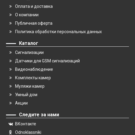
Оплата и доставка
О компании
Публичная оферта
Политика обработки персональных данных
Каталог
Сигнализации
Датчики для GSM сигнализаций
Видеонаблюдение
Комплекты камер
Муляжи камер
Умный дом
Акции
Следите за нами
ВКонтакте
Odnoklassniki