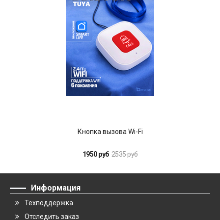
Кнопка вызова Wi-Fi
1950 руб
2535 руб
Информация
Техподдержка
Отследить заказ