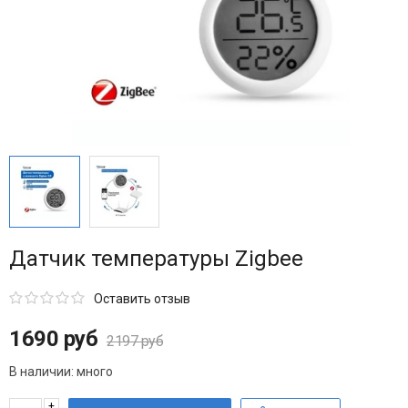
Датчик температуры Zigbee
Оставить отзыв
1690 руб
2197 руб
В наличии:
много
+