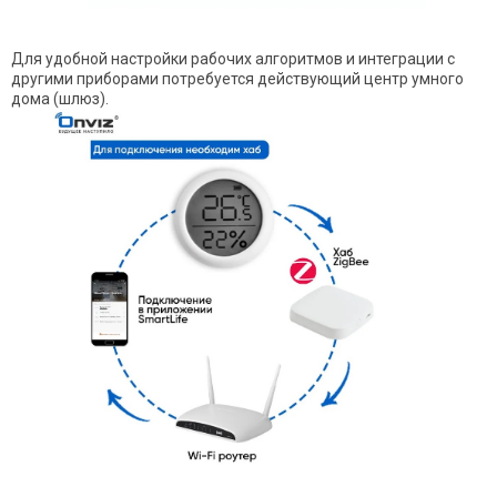
Для удобной настройки рабочих алгоритмов и интеграции с
другими приборами потребуется действующий центр умного
дома (шлюз).