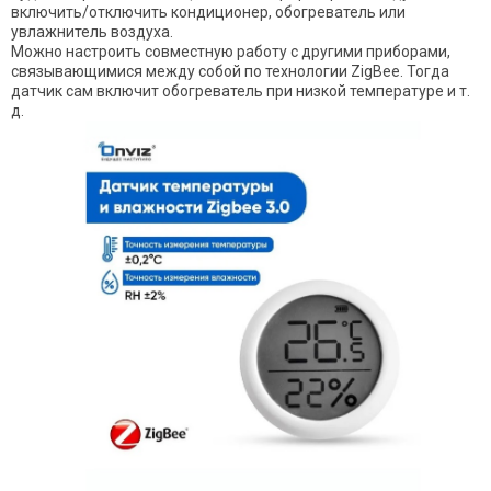
включить/отключить кондиционер, обогреватель или
увлажнитель воздуха.
Можно настроить совместную работу с другими приборами,
связывающимися между собой по технологии ZigBee. Тогда
датчик сам включит обогреватель при низкой температуре и т.
д.