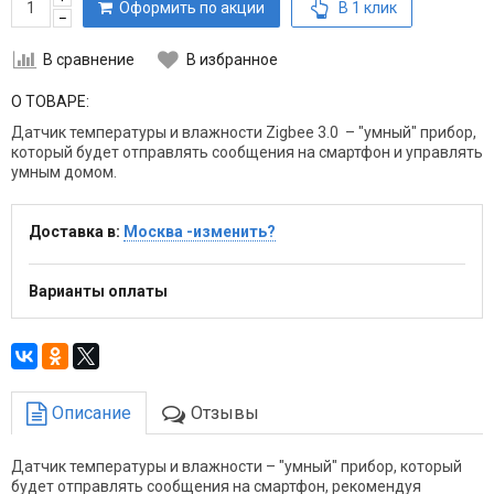
Оформить по акции
В 1 клик
–
В сравнение
В избранное
О ТОВАРЕ:
Датчик температуры и влажности Zigbee 3.0 – "умный" прибор,
который будет отправлять сообщения на смартфон и управлять
умным домом.
Доставка в:
Москва -изменить?
Варианты оплаты
Описание
Отзывы
Датчик температуры и влажности – "умный" прибор, который
будет отправлять сообщения на смартфон, рекомендуя