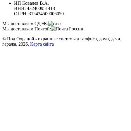
ИП Ковалев В.А.
ИНН: 432400951413
ОГРН: 315434500006050
Мы доставляем СДЭК:
Мы доставляем Почтой:
© Под Охраной - охранные системы для офиса, дома, дачи,
гаража, 2026.
Карта сайта