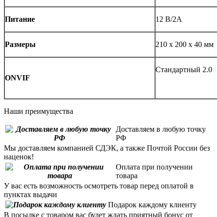
Питание
12 В/2A
Размеры
210 х 200 х 40 мм
Стандартный 2.0
ONVIF
Наши преимущества
Доставляем в любую точку
РФ
Мы доставляем компанией СДЭК, а также Почтой России без
наценок!
Оплата при получении
товара
У вас есть возможность осмотреть товар перед оплатой в
пунктах выдачи
Подарок каждому клиенту
В посылке с товаром вас будет ждать приятный бонус от