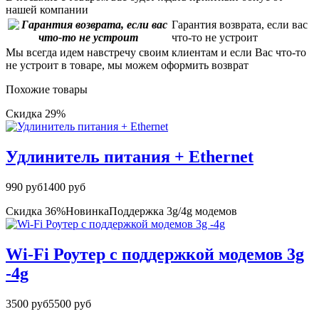
нашей компании
Гарантия возврата, если вас
что-то не устроит
Мы всегда идем навстречу своим клиентам и если Вас что-то
не устроит в товаре, мы можем оформить возврат
Похожие товары
Скидка 29%
Удлинитель питания + Ethernet
990 руб
1400 руб
Скидка 36%
Новинка
Поддержка 3g/4g модемов
Wi-Fi Роутер с поддержкой модемов 3g
-4g
3500 руб
5500 руб