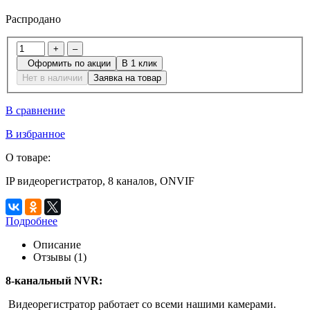
Распродано
+
–
Оформить по акции
В 1 клик
Нет в наличии
Заявка на товар
В сравнение
В избранное
О товаре:
IP видеорегистратор, 8 каналов, ONVIF
Подробнее
Описание
Отзывы (1)
8-канальный NVR:
Видеорегистратор работает со всеми нашими камерами.