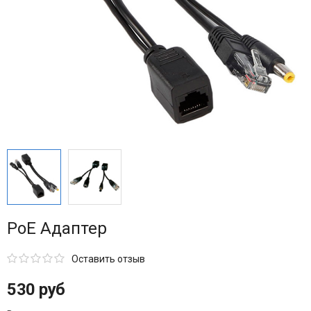
PoE Адаптер
Оставить отзыв
530 руб