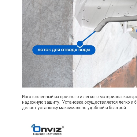
Изготовленный из прочного и легкого материала, козыр
надежную защиту. Установка осуществляется легко и б
делает установку максимально удобной и быстрой.