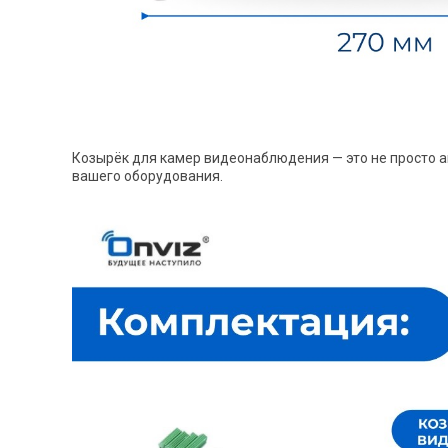
Козырёк для камер видеонаблюдения — это не просто а
вашего оборудования.