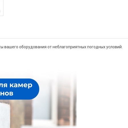
ы вашего оборудования от неблагоприятных погодных условий.