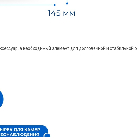
ксессуар, а необходимый элемент для долговечной и стабильной 