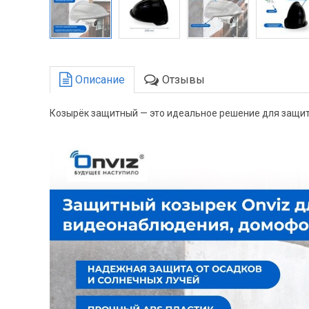
Описание
Отзывы
Козырёк защитный — это идеальное решение для защит