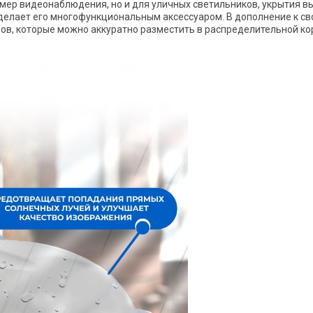
камер видеонаблюдения, но и для уличных светильников, укрытия 
 делает его многофункциональным аксессуаром. В дополнение к св
ов, которые можно аккуратно разместить в распределительной ко