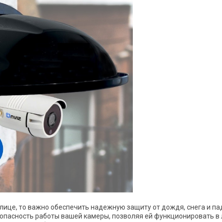
лице, то важно обеспечить надежную защиту от дождя, снега и п
езопасность работы вашей камеры, позволяя ей функционировать в