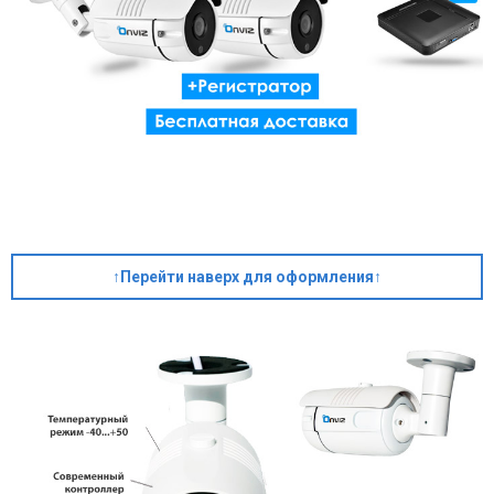
↑Перейти наверх для оформления↑