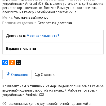
устройствами Android, iOS. Вы можете установить до 8 камер на
регистратор в комплекте. Все, что Вам нужно - это запитать
блок питания камеры от обычной розетки 220в.
Метка:
Алюминиевый корпус
Бесплатная доставка:
Бесплатная доставка
Доставка в:
Москва -изменить?
Варианты оплаты
Описание
Отзывы
Комплект из 4-х Уличных камер
! Водонепроницаемая камера
видеонаблюдения с простой установкой. Работает со всеми
устройствами Android, iOS
Обновленная модель с улучшеной ночной подсветкой и