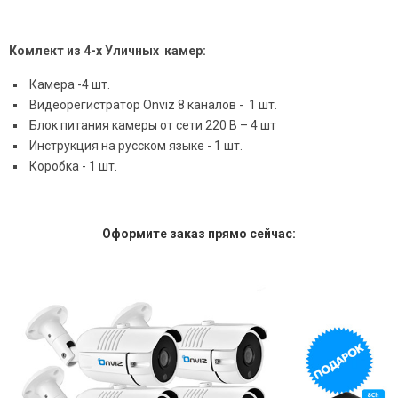
Комлект из 4-х Уличных камер:
Камера -4 шт.
Видеорегистратор Onviz 8 каналов - 1 шт.
Блок питания камеры от сети 220 В – 4 шт
Инструкция на русском языке - 1 шт.
Коробка - 1 шт.
Оформите заказ прямо сейчас: