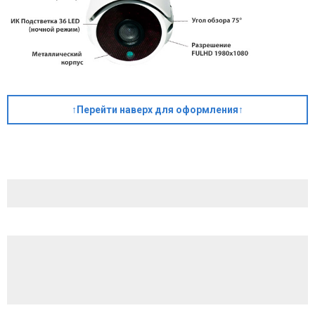
↑Перейти наверх для оформления↑