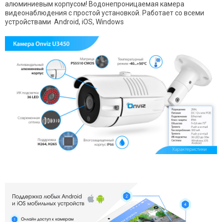
алюминиевым корпусом! Водонепроницаемая камера
видеонаблюдения с простой установкой. Работает со всеми
устройствами Android, iOS, Windows