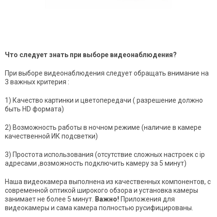
Что следует знать при выборе видеонаблюдения?
При выборе видеонаблюдения следует обращать внимание на
3 важных критерия :
1) Качество картинки и цветопередачи ( разрешение должно
быть HD формата)
2) Возможность работы в ночном режиме (наличие в камере
качественной ИК подсветки)
3) Простота использования (отсутствие сложных настроек с ip
адресами ,возможность подключить камеру за 5 минут)
Наша видеокамера выполнена из качественных компонентов, с
современной оптикой широкого обзора и установка камеры
занимает не более 5 минут.
Важно!
Приложения для
видеокамеры и сама камера полностью русифицированы.