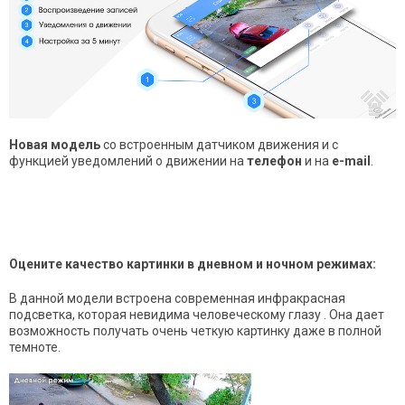
Новая модель
со встроенным датчиком движения и с
функцией уведомлений о движении на
телефон
и на
e-mail
.
Оцените качество картинки в дневном и ночном режимах:
В данной модели встроена современная инфракрасная
подсветка, которая невидима человеческому глазу . Она дает
возможность получать очень четкую картинку даже в полной
темноте.