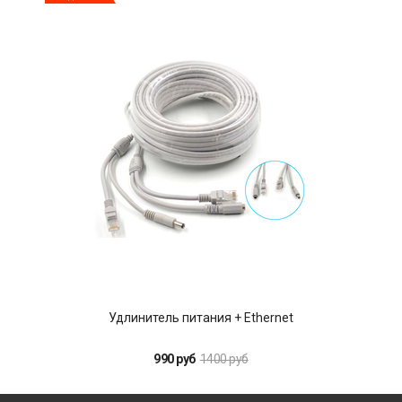
Удлинитель питания + Ethernet
990 руб
1400 руб