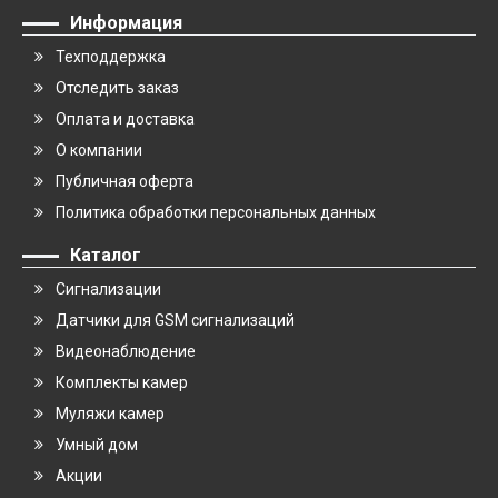
Информация
Техподдержка
Отследить заказ
Оплата и доставка
О компании
Публичная оферта
Политика обработки персональных данных
Каталог
Сигнализации
Датчики для GSM сигнализаций
Видеонаблюдение
Комплекты камер
Муляжи камер
Умный дом
Акции