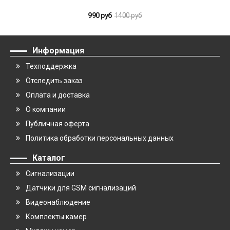
990 руб
1400 руб
Информация
Техподдержка
Отследить заказ
Оплата и доставка
О компании
Публичная оферта
Политика обработки персональных данных
Каталог
Сигнализации
Датчики для GSM сигнализаций
Видеонаблюдение
Комплекты камер