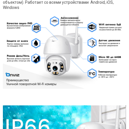
объектом). Работает со всеми устройствами Android, iOS,
Windows