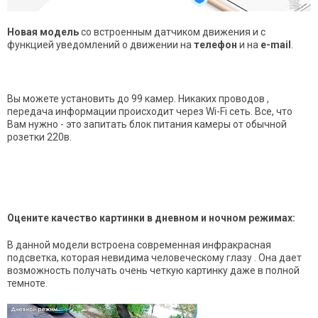
Новая модель
со встроенным датчиком движения и с
функцией уведомлений о движении на
телефон
и на
e-mail
.
Вы можете установить до 99 камер. Никаких проводов ,
передача информации происходит
через Wi-Fi сеть. Все, что
Вам нужно - это запитать блок питания камеры от обычной
розетки 220в.
Оцените качество картинки в дневном и ночном режимах:
В данной модели встроена современная инфракрасная
подсветка, которая невидима человеческому глазу . Она дает
возможность получать очень четкую картинку даже в полной
темноте.