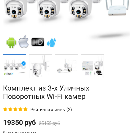
Комплект из 3-х Уличных
Поворотных Wi-Fi камер
Рейтинг и отзывы (2)
19350 руб
25155 руб