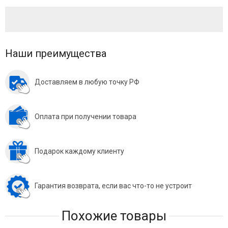
Наши преимущества
Доставляем в любую точку РФ
Оплата при получении товара
Подарок каждому клиенту
Гарантия возврата, если вас что-то не устроит
Похожие товары