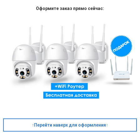
Оформите заказ прямо сейчас:
↑Перейти наверх для оформления↑