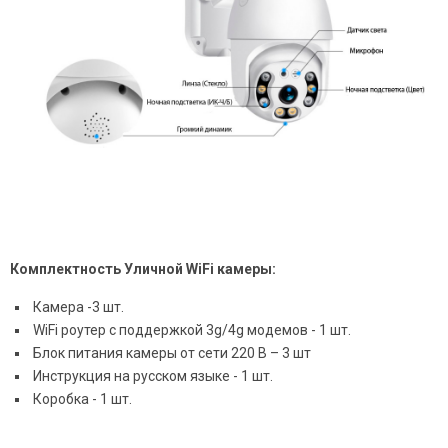
Комплектность Уличной WiFi камеры:
Камера -3 шт.
WiFi роутер с поддержкой 3g/4g модемов - 1 шт.
Блок питания камеры от сети 220 В – 3 шт
Инструкция на русском языке - 1 шт.
Коробка - 1 шт.