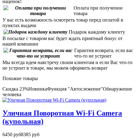
наценок!
Оплата при получении
товара
У вас есть возможность осмотреть товар перед оплатой в
пунктах выдачи
Подарок каждому клиенту
В посылке с товаром вас будет ждать приятный бонус от
нашей компании
Гарантия возврата, если вас
что-то не устроит
Мы всегда идем навстречу своим клиентам и если Вас что-то
не устроит в товаре, мы можем оформить возврат
Похожие товары
Скидка 23%
Новинка
Функция "Автослежение"
Обнаружение
человека
Уличная Поворотная Wi-Fi Camera
(купольная)
6450 руб
8385 руб