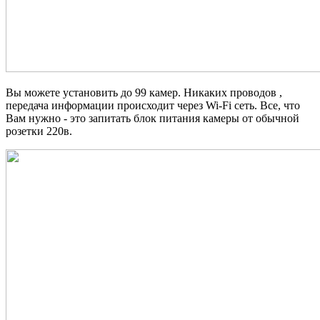
Вы можете установить до 99 камер. Никаких проводов ,
передача информации происходит
через Wi-Fi сеть. Все, что
Вам нужно - это запитать блок питания камеры от обычной
розетки 220в.