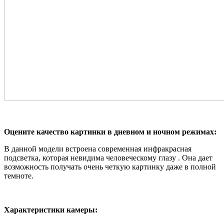
Оцените качество картинки в дневном и ночном режимах:
В данной модели встроена современная инфракрасная
подсветка, которая невидима человеческому глазу . Она дает
возможность получать очень четкую картинку даже в полной
темноте.
Характеристики камеры: