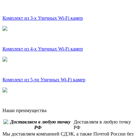
Комплект из 3-х Уличных Wi-Fi камер
Комплект из 4-х Уличных Wi-Fi камер
Комплект из 5-ти Уличных Wi-Fi камер
Наши преимущества
Доставляем в любую точку
РФ
Мы доставляем компанией СДЭК, а также Почтой России без