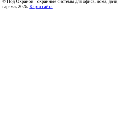
© Под Охраной - охранные системы для офиса, дома, дачи,
гаража, 2026.
Карта сайта