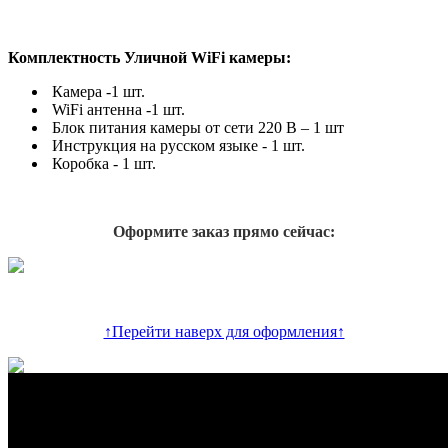
Комплектность Уличной WiFi камеры:
Камера -1 шт.
WiFi антенна -1 шт.
Блок питания камеры от сети 220 В – 1 шт
Инструкция на русском языке - 1 шт.
Коробка - 1 шт.
Оформите заказ прямо сейчас:
↑Перейти наверх для оформления↑