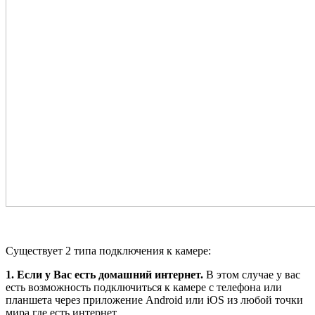
Существует 2 типа подключения к камере:
1. Если у Вас есть домашний интернет.
В этом случае у вас
есть возможность подключиться к камере c телефона или
планшета через приложение Android или iOS из любой точки
мира где есть интернет.