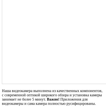
Наша видеокамера выполнена из качественных компонентов,
с современной оптикой широкого обзора и установка камеры
занимает не более 5 минут.
Важно!
Приложения для
видеокамеры и сама камера полностью русифицированы.