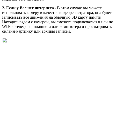
2. Если у Вас нет интернета .
В этом случае вы можете
использовать камеру в качестве видеорегистратора, она будет
записывать все движения на обычную SD карту памяти.
Находясь рядом с камерой, вы сможете подключаться к ней по
Wi-Fi с телефона, планшета или компьютера и просматривать
онлайн-картинку или архивы записей.