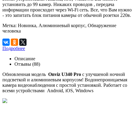
установить до 99 камер. Никаких проводов , передача
информации происходит через Wi-Fi сеть. Все, что Вам нужно
- это запитать блок питания камеры от обычной розетки 220в.
Метка:
Новинка, Алюминиевый корпус, Обнаружение
человека
Подробнее
Описание
Отзывы (88)
Обновленная модель
Onviz U340 Pro
с улучшеной ночной
подсветкой и алюминиевым корпусом! Водонепроницаемая
камера видеонаблюдения с простой установкой. Работает со
всеми устройствами Android, iOS, Windows