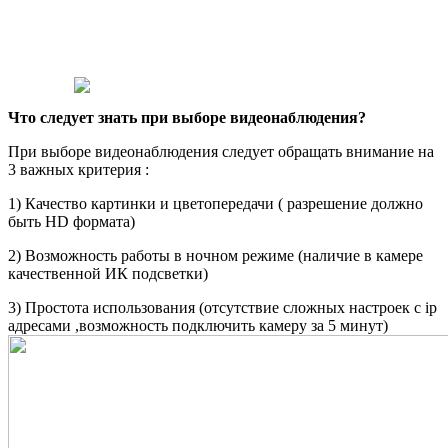
Что следует знать при выборе видеонаблюдения?
При выборе видеонаблюдения следует обращать внимание на
3 важных критерия :
1) Качество картинки и цветопередачи ( разрешение должно
быть HD формата)
2) Возможность работы в ночном режиме (наличие в камере
качественной ИК подсветки)
3) Простота использования (отсутствие сложных настроек с ip
адресами ,возможность подключить камеру за 5 минут)