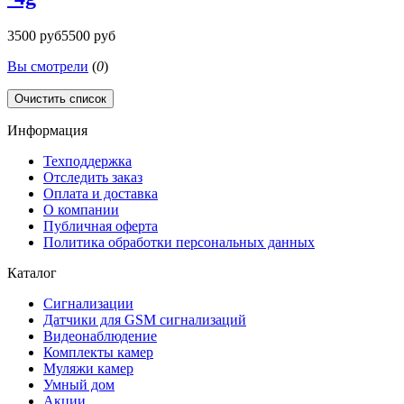
3500 руб
5500 руб
Вы смотрели
(
0
)
Очистить список
Информация
Техподдержка
Отследить заказ
Оплата и доставка
О компании
Публичная оферта
Политика обработки персональных данных
Каталог
Сигнализации
Датчики для GSM сигнализаций
Видеонаблюдение
Комплекты камер
Муляжи камер
Умный дом
Акции