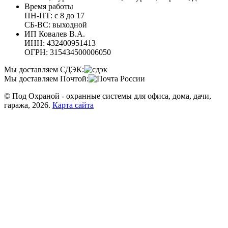
Время работы
ПН-ПТ: с 8 до 17
СБ-ВС: выходной
ИП Ковалев В.А.
ИНН: 432400951413
ОГРН: 315434500006050
Мы доставляем СДЭК:
Мы доставляем Почтой:
© Под Охраной - охранные системы для офиса, дома, дачи,
гаража, 2026.
Карта сайта