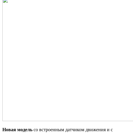
Новая модель
со встроенным датчиком движения и с