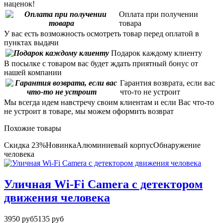
наценок!
Оплата при получении
товара
У вас есть возможность осмотреть товар перед оплатой в
пунктах выдачи
Подарок каждому клиенту
В посылке с товаром вас будет ждать приятный бонус от
нашей компании
Гарантия возврата, если вас
что-то не устроит
Мы всегда идем навстречу своим клиентам и если Вас что-то
не устроит в товаре, мы можем оформить возврат
Похожие товары
Скидка 23%
Новинка
Алюминиевый корпус
Обнаружение
человека
Уличная Wi-Fi Camera с детектором
движения человека
3950 руб
5135 руб