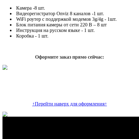
Камера -8 шт.
Видеорегистратор Onviz 8 каналов -1 шт.
WiFi роутер с поддержкой модемов 3g/4g - 1шт.
Блок питания камеры от сети 220 В – 8 шт
Инструкция на русском языке - 1 шт.
Коробка - 1 шт.
Оформите заказ прямо сейчас:
↑Перейти наверх для оформления↑