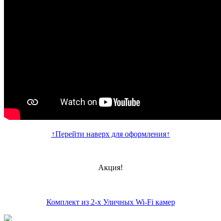
↑Перейти наверх для оформления↑
Акция!
Комплект из 2-х Уличных Wi-Fi камер