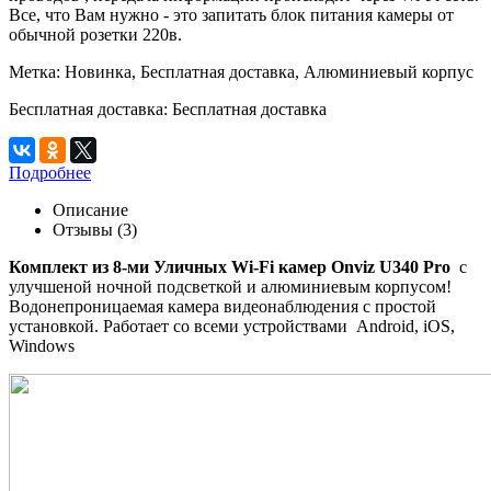
Все, что Вам нужно - это запитать блок питания камеры от
обычной розетки 220в.
Метка:
Новинка, Бесплатная доставка, Алюминиевый корпус
Бесплатная доставка:
Бесплатная доставка
Подробнее
Описание
Отзывы (3)
Комплект из 8-ми Уличных Wi-Fi камер Onviz U340 Pro
с
улучшеной ночной подсветкой и алюминиевым корпусом!
Водонепроницаемая камера видеонаблюдения с простой
установкой. Работает со всеми устройствами Android, iOS,
Windows