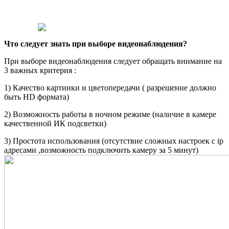
Что следует знать при выборе видеонаблюдения?
При выборе видеонаблюдения следует обращать внимание на
3 важных критерия :
1) Качество картинки и цветопередачи ( разрешение должно
быть HD формата)
2) Возможность работы в ночном режиме (наличие в камере
качественной ИК подсветки)
3) Простота использования (отсутствие сложных настроек с ip
адресами ,возможность подключить камеру за 5 минут)