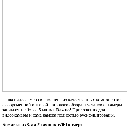
Наша видеокамера выполнена из качественных компонентов,
с современной оптикой широкого обзора и установка камеры
занимает не более 5 минут.
Важно!
Приложения для
видеокамеры и сама камера полностью русифицированы.
Комлект из 8-ми Уличных WiFi камер: