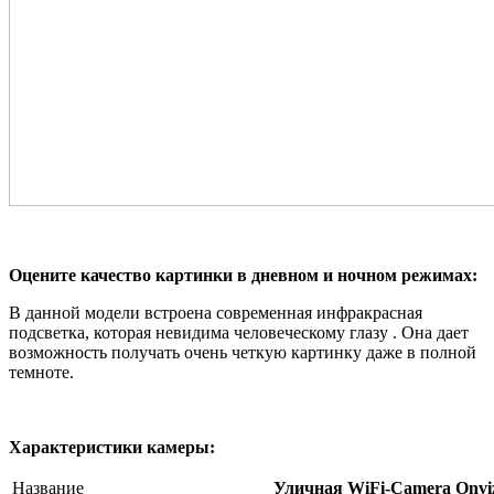
Оцените качество картинки в дневном и ночном режимах:
В данной модели встроена современная инфракрасная
подсветка, которая невидима человеческому глазу . Она дает
возможность получать очень четкую картинку даже в полной
темноте.
Характеристики камеры:
Название
Уличная WiFi-Camera Onvi