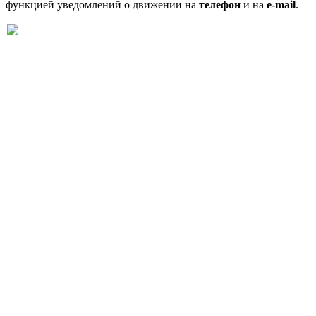
функцией уведомлений о движении на
телефон
и на
e-mail
.