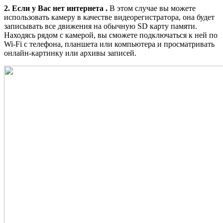
2. Если у Вас нет интернета .
В этом случае вы можете
использовать камеру в качестве видеорегистратора, она будет
записывать все движения на обычную SD карту памяти.
Находясь рядом с камерой, вы сможете подключаться к ней по
Wi-Fi с телефона, планшета или компьютера и просматривать
онлайн-картинку или архивы записей.