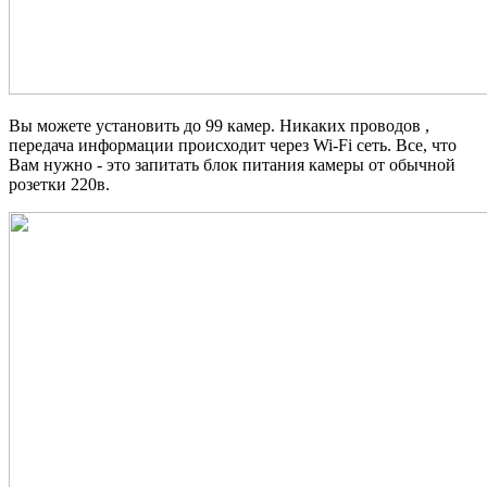
Вы можете установить до 99 камер. Никаких проводов ,
передача информации происходит
через Wi-Fi сеть. Все, что
Вам нужно - это запитать блок питания камеры от обычной
розетки 220в.