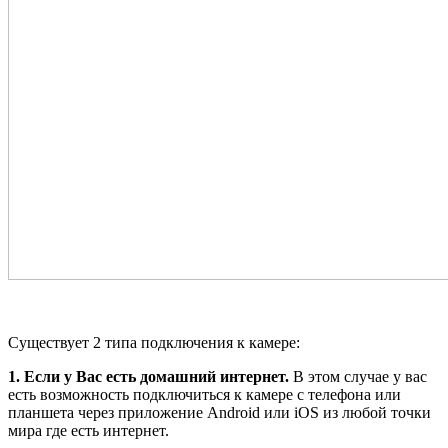
Существует 2 типа подключения к камере:
1. Если у Вас есть домашний интернет.
В этом случае у вас
есть возможность подключиться к камере c телефона или
планшета через приложение Android или iOS из любой точки
мира где есть интернет.