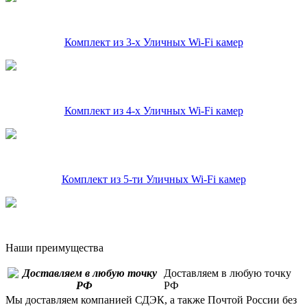
Комплект из 3-х Уличных Wi-Fi камер
Комплект из 4-х Уличных Wi-Fi камер
Комплект из 5-ти Уличных Wi-Fi камер
Наши преимущества
Доставляем в любую точку
РФ
Мы доставляем компанией СДЭК, а также Почтой России без