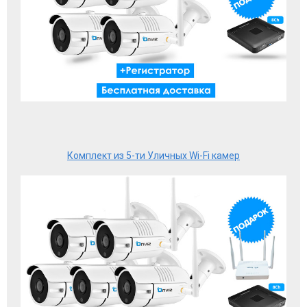
Комплект из 5-ти Уличных Wi-Fi камер