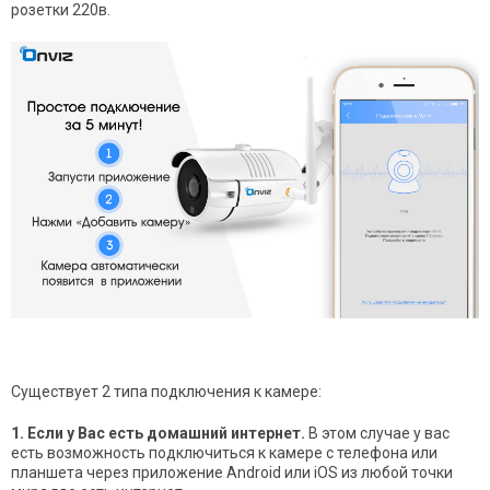
розетки 220в.
Существует 2 типа подключения к камере:
1. Если у Вас есть домашний интернет.
В этом случае у вас
есть возможность подключиться к камере c телефона или
планшета через приложение Android или iOS из любой точки