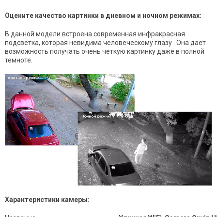
Оцените качество картинки в дневном и ночном режимах:
В данной модели встроена современная инфракрасная
подсветка, которая невидима человеческому глазу . Она дает
возможность получать очень четкую картинку даже в полной
темноте.
Характеристики камеры: