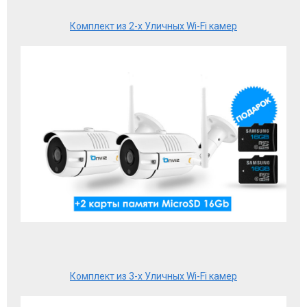
Комплект из 2-х Уличных Wi-Fi камер
Комплект из 3-х Уличных Wi-Fi камер