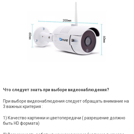
Что следует знать при выборе видеонаблюдения?
При выборе видеонаблюдения следует обращать внимание на
3 важных критерия :
1) Качество картинки и цветопередачи ( разрешение должно
быть HD формата)