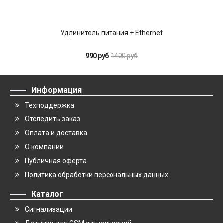
Удлинитель питания + Ethernet
990 руб
1400 руб
Информация
Техподдержка
Отследить заказ
Оплата и доставка
О компании
Публичная оферта
Политика обработки персональных данных
Каталог
Сигнализации