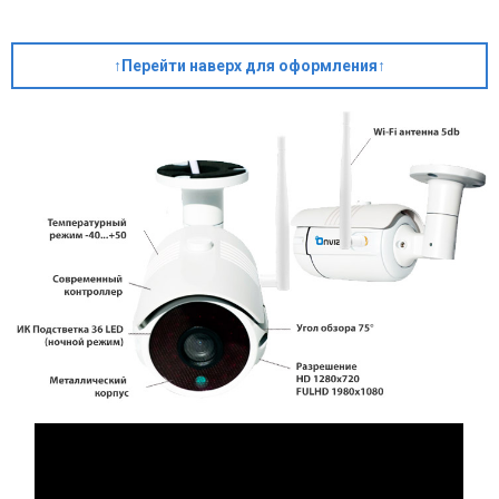
↑Перейти наверх для оформления↑