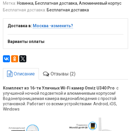
Метка:
Новинка, Бесплатная доставка, Алюминиевый корпус
Бесплатная доставка:
Бесплатная доставка
Доставка в:
Москва -изменить?
Варианты оплаты
Описание
Отзывы (2)
Комплект из 16-ти Уличных Wi-Fi камер Onviz U340 Pro
с
улучшеной ночной подсветкой и алюминиевым корпусом!
Водонепроницаемая камера видеонаблюдения с простой
установкой. Работает со всеми устройствами Android, iOS,
Windows