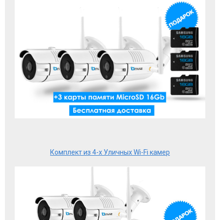
Комплект из 4-х Уличных Wi-Fi камер