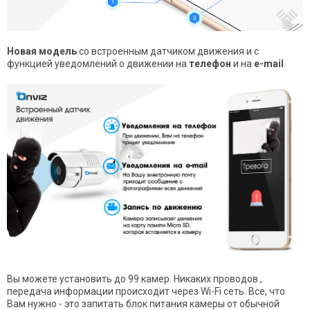
Новая модель
со встроенным датчиком движения и с
функцией уведомлений о движении на
телефон
и на
e-mail
.
Вы можете установить до 99 камер. Никаких проводов ,
передача информации происходит
через Wi-Fi сеть. Все, что
Вам нужно - это запитать блок питания камеры от обычной