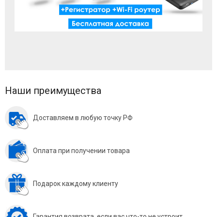
Наши преимущества
Доставляем в любую точку РФ
Оплата при получении товара
Подарок каждому клиенту
Гарантия возврата, если вас что-то не устроит