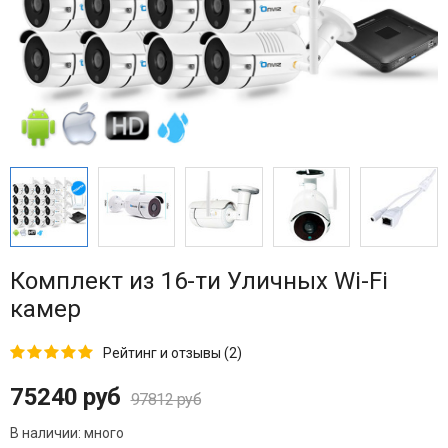
Комплект из 16-ти Уличных Wi-Fi
камер
Рейтинг и отзывы (2)
75240 руб
97812 руб
В наличии:
много