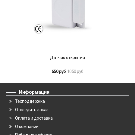
Датчик открытия
650 руб
1050 руб
Информация
Техподдержка
Отследить заказ
Оплата и доставка
О компании