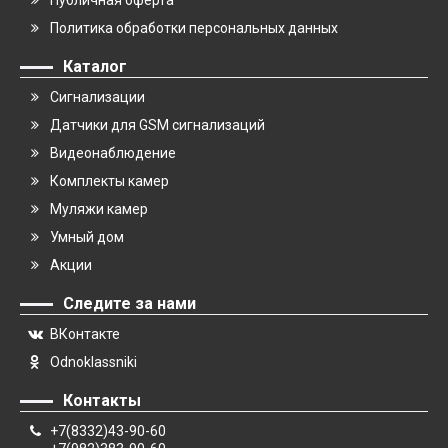
Публичная оферта
Политика обработки персональных данных
Каталог
Сигнализации
Датчики для GSM сигнализаций
Видеонаблюдение
Комплекты камер
Муляжи камер
Умный дом
Акции
Следите за нами
ВКонтакте
Odnoklassniki
Контакты
+7(8332)43-90-60