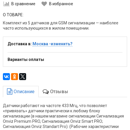
В сравнение
В избранное
О ТОВАРЕ:
Комплект из 5
датчиков для GSM сигнализации — наиболее
часто использующихся в жилом помещении.
Доставка в:
Москва -изменить?
Варианты оплаты
Описание
Отзывы
Датчики работают на частоте 433 Мгц, что позволяет
«привязать» датчики практически к любому блоку
сигнализации (в нашем магазине сигнализации Сигнализация
Onviz Premium PRO, Сигнализация Onviz Smart PRO;
Сигнализация Onviz Standart Pro). (Рабочие характеристики