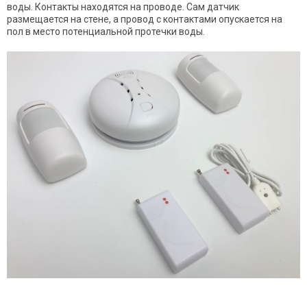
воды. Контакты находятся на проводе. Сам датчик
размещается на стене, а провод с контактами опускается на
пол в место потенциальной протечки воды.