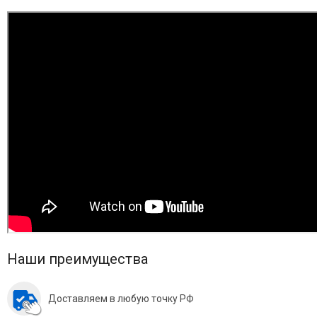
Наши преимущества
Доставляем в любую точку РФ